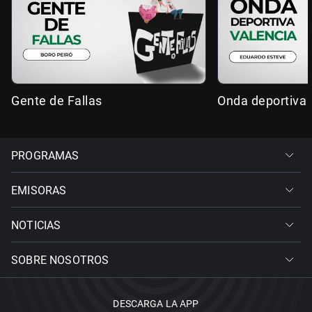
Gente de Fallas
Onda deportiva 
PROGRAMAS
EMISORAS
NOTICIAS
SOBRE NOSOTROS
DESCARGA LA APP