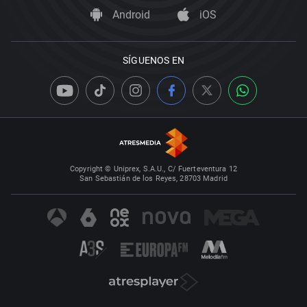
Android
iOS
SÍGUENOS EN
Copyright © Uniprex, S.A.U., C/ Fuerteventura 12
San Sebastián de los Reyes, 28703 Madrid