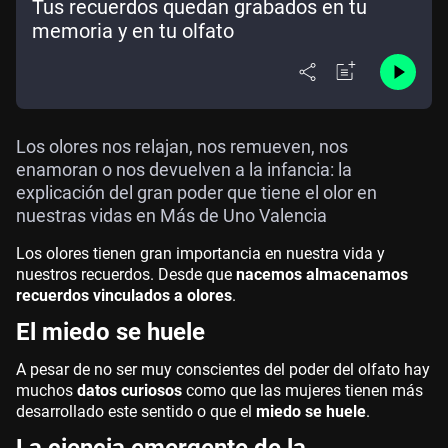
Tus recuerdos quedan grabados en tu
memoria y en tu olfato
Los olores nos relajan, nos remueven, nos
enamoran o nos devuelven a la infancia: la
explicación del gran poder que tiene el olor en
nuestras vidas en Más de Uno Valencia
Los olores tienen gran importancia en nuestra vida y
nuestros recuerdos. Desde que
nacemos almacenamos
recuerdos vinculados a olores
.
El miedo se huele
A pesar de no ser muy conscientes del poder del olfato hay
muchos
datos curiosos
como que las mujeres tienen más
desarrollado este sentido o que el
miedo se huele
.