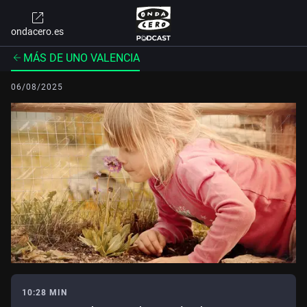
ondacero.es
MÁS DE UNO VALENCIA
06/08/2025
10:28 MIN