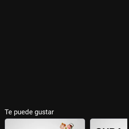
Te puede gustar