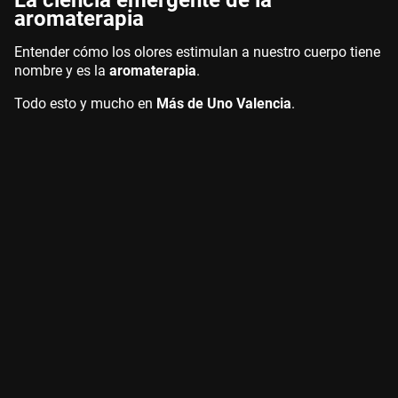
La ciencia emergente de la
aromaterapia
Entender cómo los olores estimulan a nuestro cuerpo tiene
nombre y es la
aromaterapia
.
Todo esto y mucho en
Más de Uno Valencia
.