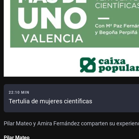
22:10 MIN
Tertulia de mujeres científicas
Pilar Mateo y Amira Fernández comparten su experienci
Pilar Mateo