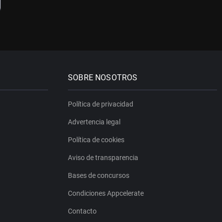
SOBRE NOSOTROS
Política de privacidad
Advertencia legal
Política de cookies
Aviso de transparencia
Bases de concursos
Condiciones Appcelerate
Contacto