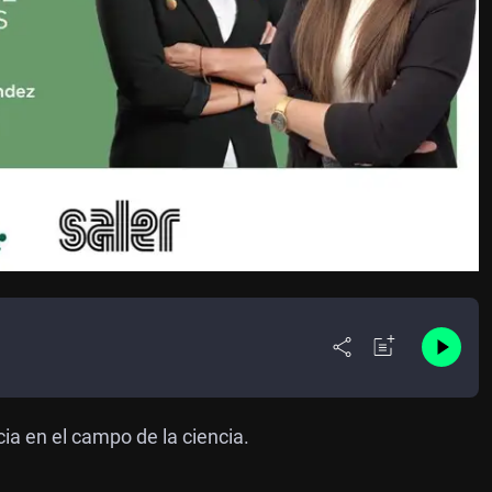
a en el campo de la ciencia.