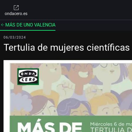
ondacero.es
MÁS DE UNO VALENCIA
06/03/2024
Tertulia de mujeres científicas