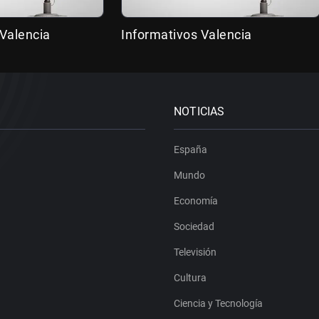
Valencia
Informativos Valencia
NOTICIAS
España
Mundo
Economía
Sociedad
Televisión
Cultura
Ciencia y Tecnología