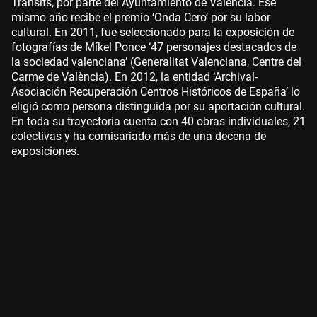
Trànsits, por parte del Ayuntamiento de Valencia. Ese
mismo año recibe el premio ‘Onda Cero’ por su labor
cultural. En 2011, fue seleccionado para la exposición de
fotografías de Míkel Ponce ‘47 personajes destacados de
la sociedad valenciana’ (Generalitat Valenciana, Centre del
Carme de València). En 2012, la entidad ‘Archival-
Asociación Recuperación Centros Históricos de España’ lo
eligió como persona distinguida por su aportación cultural.
En toda su trayectoria cuenta con 40 obras individuales, 21
colectivas y ha comisariado más de una decena de
exposiciones.