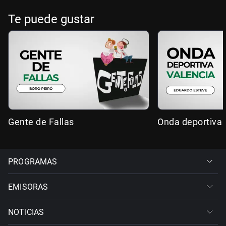
Te puede gustar
Gente de Fallas
Onda deportiva 
PROGRAMAS
EMISORAS
NOTICIAS