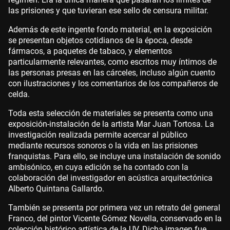
las prisiones y que tuvieran ese sello de censura militar.
Además de este ingente fondo material, en la exposición
se presentan objetos cotidianos de la época, desde
fármacos, a paquetes de tabaco, y elementos
particularmente relevantes, como escritos muy íntimos de
las personas presas en las cárceles, incluso algún cuento
con ilustraciones y los comentarios de los compañeros de
celda.
Toda esta selección de materiales se presenta como una
exposición-instalación de la artista Mar Juan Tortosa. La
investigación realizada permite acercar al público
mediante recursos sonoros o la vida en las prisiones
franquistas. Para ello, se incluye una instalación de sonido
ambisónico, en cuya edición se ha contado con la
colaboración del investigador en acústica arquitectónica
Alberto Quintana Gallardo.
También se presenta por primera vez un retrato del general
Franco, del pintor Vicente Gómez Novella, conservado en la
colección histórico artística de la UV. Dicha imagen fue