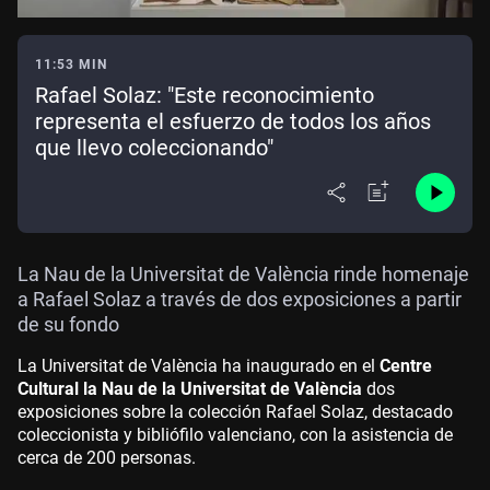
11:53 MIN
Rafael Solaz: "Este reconocimiento
representa el esfuerzo de todos los años
que llevo coleccionando"
La Nau de la Universitat de València rinde homenaje
a Rafael Solaz a través de dos exposiciones a partir
de su fondo
La Universitat de València ha inaugurado en el
Centre
Cultural la Nau de la Universitat de València
dos
exposiciones sobre la colección Rafael Solaz, destacado
coleccionista y bibliófilo valenciano, con la asistencia de
cerca de 200 personas.