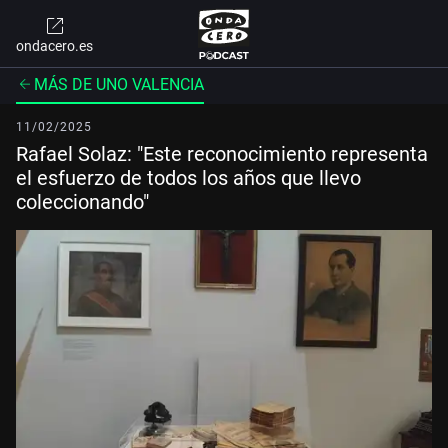
ondacero.es
MÁS DE UNO VALENCIA
11/02/2025
Rafael Solaz: "Este reconocimiento representa
el esfuerzo de todos los años que llevo
coleccionando"