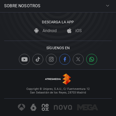
SOBRE NOSOTROS
DESCARGA LA APP
Android
iOS
SÍGUENOS EN
Copyright © Uniprex, S.A.U., C/ Fuerteventura 12
San Sebastián de los Reyes, 28703 Madrid