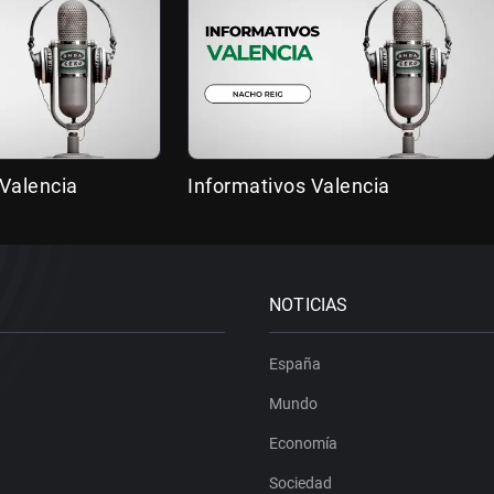
Valencia
Informativos Valencia
NOTICIAS
España
Mundo
Economía
Sociedad