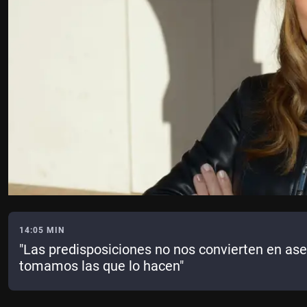
14:05 MIN
"Las predisposiciones no nos convierten en ase
tomamos las que lo hacen"