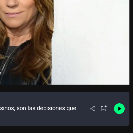
sinos, son las decisiones que