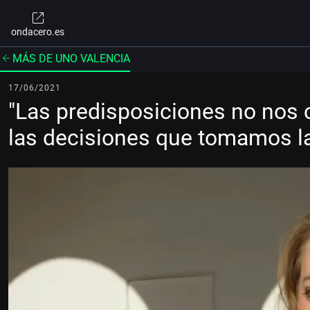
ondacero.es
MÁS DE UNO VALENCIA
17/06/2021
"Las predisposiciones no nos 
las decisiones que tomamos la