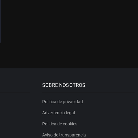
SOBRE NOSOTROS
Política de privacidad
Advertencia legal
Política de cookies
Aviso de transparencia