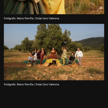
Fotógrafo: Mario Parrilla | Onda Cero Valencia
Fotógrafo: Mario Parrilla | Onda Cero Valencia