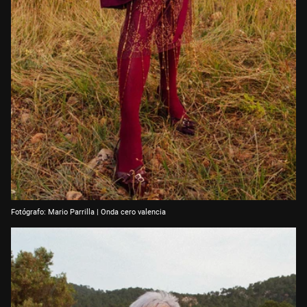
Fotógrafo: Mario Parrilla | Onda cero valencia