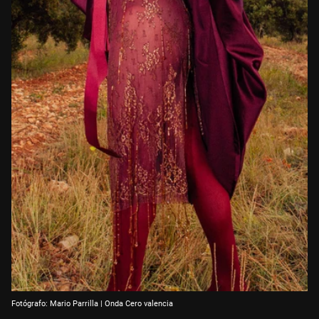
Fotógrafo: Mario Parrilla | Onda Cero valencia