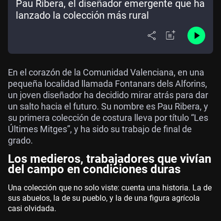
Pau Ribera, el diseñador emergente que ha
lanzado la colección más rural
En el corazón de la Comunidad Valenciana, en una
pequeña localidad llamada Fontanars dels Alforins,
un joven diseñador ha decidido mirar atrás para dar
un salto hacia el futuro. Su nombre es Pau Ribera, y
su primera colección de costura lleva por título “Les
Últimes Mitges”, y ha sido su trabajo de final de
grado.
Los medieros, trabajadores que vivían
del campo en condiciones duras
Una colección que no solo viste: cuenta una historia. La de
sus abuelos, la de su pueblo, y la de una figura agrícola
casi olvidada.