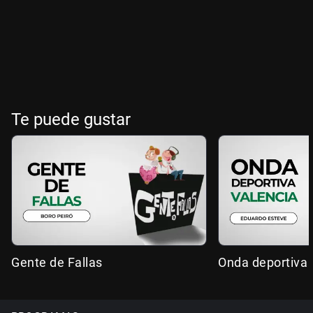
Te puede gustar
Gente de Fallas
Onda deportiva 