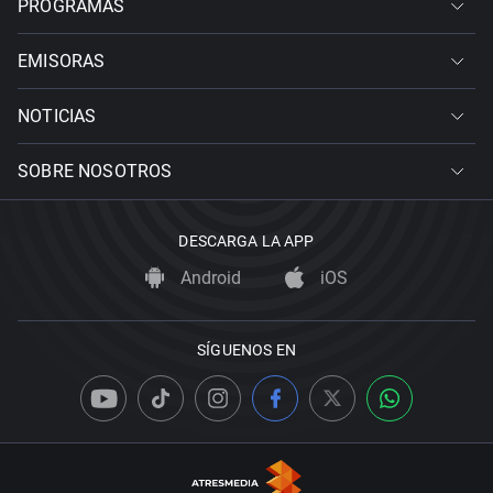
PROGRAMAS
EMISORAS
NOTICIAS
SOBRE NOSOTROS
DESCARGA LA APP
Android
iOS
SÍGUENOS EN