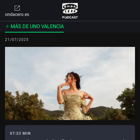
ondacero.es
MÁS DE UNO VALENCIA
21/07/2025
07:23 MIN