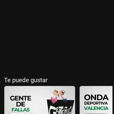
Te puede gustar