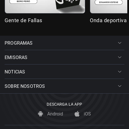
Gente de Fallas
Onda deportiva 
PROGRAMAS
EMISORAS
NOTICIAS
SOBRE NOSOTROS
DESCARGA LA APP
Android
iOS