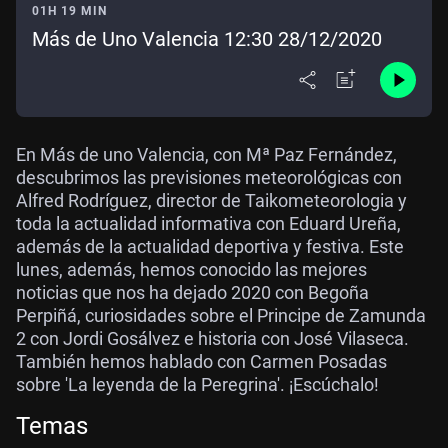
01H 19 MIN
Más de Uno Valencia 12:30 28/12/2020
En Más de uno Valencia, con Mª Paz Fernández,
descubrimos
las previsiones meteorológicas
con
Alfred Rodríguez, director de Taikometeorologia y
toda la actualidad informativa con Eduard Ureña,
además de la actualidad deportiva y festiva. Este
lunes, además, hemos conocido las mejores
noticias que nos ha dejado 2020 con Begoña
Perpiñá, curiosidades sobre el Principe de Zamunda
2 con Jordi Gosálvez e historia con José Vilaseca.
También hemos hablado con Carmen Posadas
sobre 'La leyenda de la Peregrina'. ¡Escúchalo!
Temas