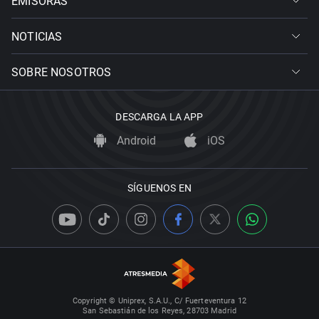
EMISORAS
NOTICIAS
SOBRE NOSOTROS
DESCARGA LA APP
Android
iOS
SÍGUENOS EN
Copyright © Uniprex, S.A.U., C/ Fuerteventura 12
San Sebastián de los Reyes, 28703 Madrid