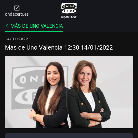
ondacero.es
MÁS DE UNO VALENCIA
14/01/2022
Más de Uno Valencia 12:30 14/01/2022