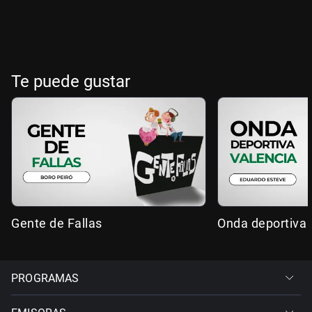
Te puede gustar
Gente de Fallas
Onda deportiva 
PROGRAMAS