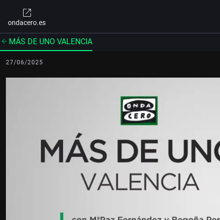
ondacero.es
MÁS DE UNO VALENCIA
27/06/2025