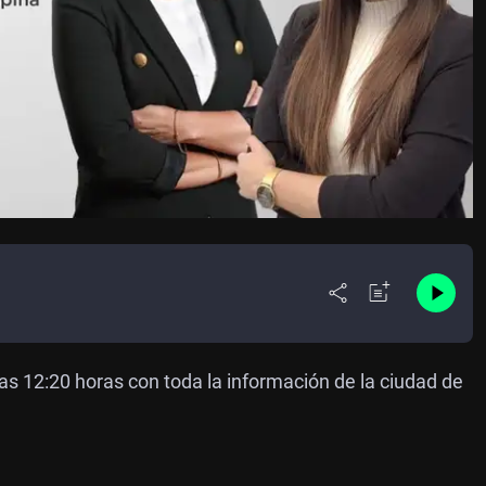
as 12:20 horas con toda la información de la ciudad de