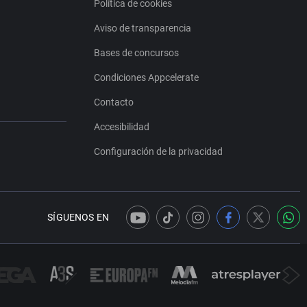
Política de cookies
Aviso de transparencia
Bases de concursos
Condiciones Appcelerate
Contacto
Accesibilidad
Configuración de la privacidad
SÍGUENOS EN