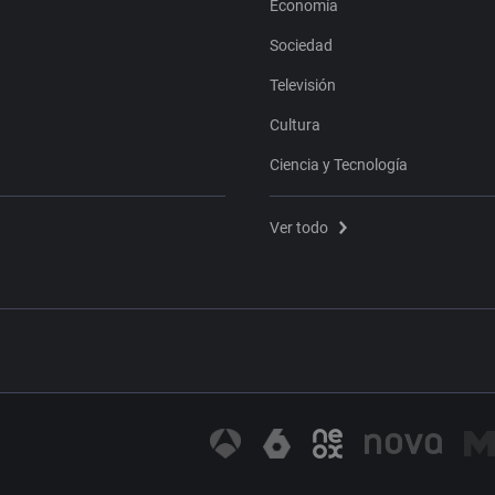
Economía
Sociedad
Televisión
Cultura
Ciencia y Tecnología
Ver todo