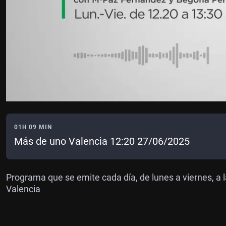
01H 09 MIN
Más de uno Valencia 12:20 27/06/2025
Programa que se emite cada día, de lunes a viernes, a l
Valencia