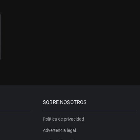
SOBRE NOSOTROS
Política de privacidad
Advertencia legal