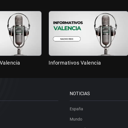
Valencia
Informativos Valencia
NOTICIAS
España
Mundo