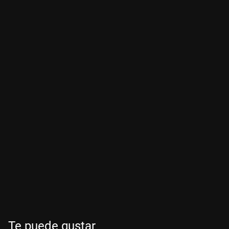
Te puede gustar