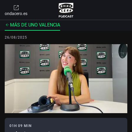
ondacero.es
MÁS DE UNO VALENCIA
26/08/2025
01H 09 MIN