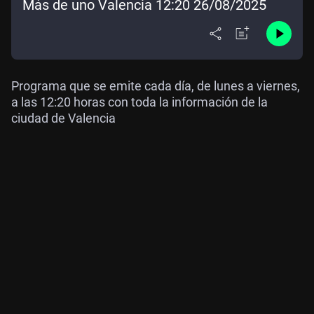
Más de uno Valencia 12:20 26/08/2025
Programa que se emite cada día, de lunes a viernes,
a las 12:20 horas con toda la información de la
ciudad de Valencia