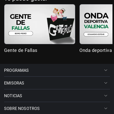
Gente de Fallas
Onda deportiva 
PROGRAMAS
EMISORAS
NOTICIAS
SOBRE NOSOTROS