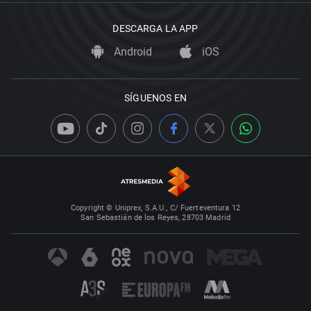
DESCARGA LA APP
Android
iOS
SÍGUENOS EN
Copyright © Uniprex, S.A.U., C/ Fuerteventura 12
San Sebastián de los Reyes, 28703 Madrid