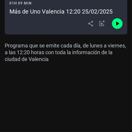
01H 09 MIN
Más de Uno Valencia 12:20 25/02/2025
Programa que se emite cada día, de lunes a viernes,
a las 12:20 horas con toda la información de la
ciudad de Valencia