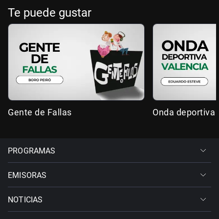
Te puede gustar
Gente de Fallas
Onda deportiva 
PROGRAMAS
EMISORAS
NOTICIAS