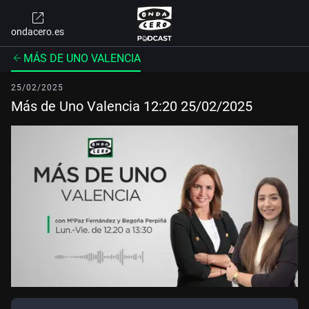
ondacero.es
MÁS DE UNO VALENCIA
25/02/2025
Más de Uno Valencia 12:20 25/02/2025