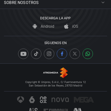
SOBRE NOSOTROS
DESCARGA LA APP
Android
iOS
SÍGUENOS EN
Copyright © Uniprex, S.A.U., C/ Fuerteventura 12
San Sebastián de los Reyes, 28703 Madrid