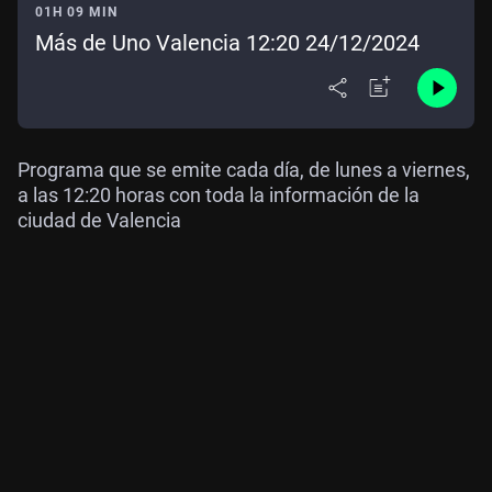
01H 09 MIN
Más de Uno Valencia 12:20 24/12/2024
Programa que se emite cada día, de lunes a viernes,
a las 12:20 horas con toda la información de la
ciudad de Valencia