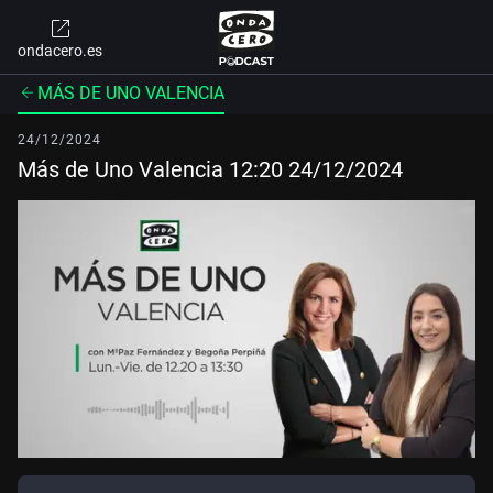
ondacero.es
MÁS DE UNO VALENCIA
24/12/2024
Más de Uno Valencia 12:20 24/12/2024