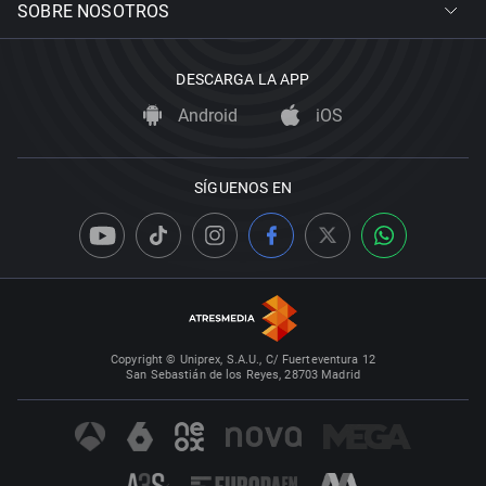
SOBRE NOSOTROS
DESCARGA LA APP
Android
iOS
SÍGUENOS EN
Copyright © Uniprex, S.A.U., C/ Fuerteventura 12
San Sebastián de los Reyes, 28703 Madrid