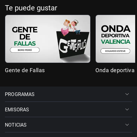
Te puede gustar
Gente de Fallas
Onda deportiva 
PROGRAMAS
EMISORAS
NOTICIAS