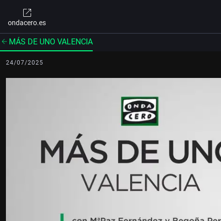
ondacero.es
MÁS DE UNO VALENCIA
24/07/2025