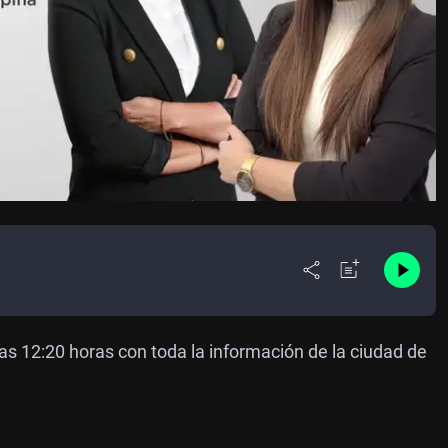
as 12:20 horas con toda la información de la ciudad de