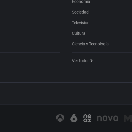
Economía
Sociedad
Televisión
Cultura
Ciencia y Tecnología
Ver todo