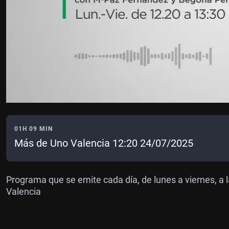
01H 09 MIN
Más de Uno Valencia 12:20 24/07/2025
Programa que se emite cada día, de lunes a viernes, a l
Valencia