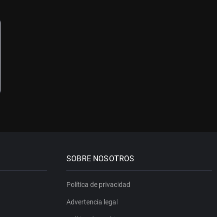
SOBRE NOSOTROS
Política de privacidad
Advertencia legal