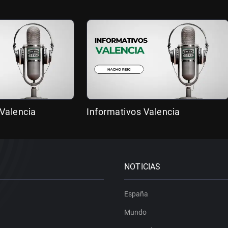
Valencia
Informativos Valencia
NOTICIAS
España
Mundo