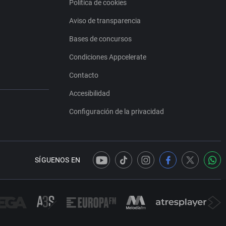
Política de cookies
Aviso de transparencia
Bases de concursos
Condiciones Appcelerate
Contacto
Accesibilidad
Configuración de la privacidad
SÍGUENOS EN