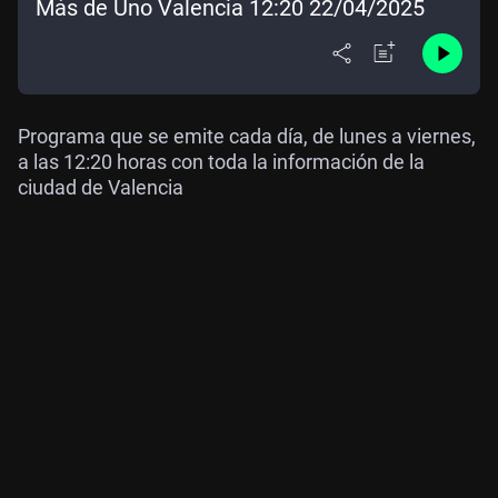
Más de Uno Valencia 12:20 22/04/2025
Programa que se emite cada día, de lunes a viernes,
a las 12:20 horas con toda la información de la
ciudad de Valencia