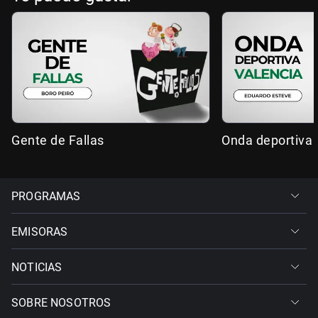
Gente de Fallas
Onda deportiva 
PROGRAMAS
EMISORAS
NOTICIAS
SOBRE NOSOTROS