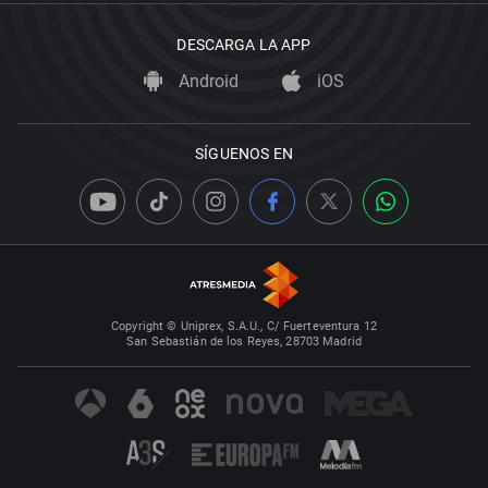
DESCARGA LA APP
Android
iOS
SÍGUENOS EN
Copyright © Uniprex, S.A.U., C/ Fuerteventura 12
San Sebastián de los Reyes, 28703 Madrid