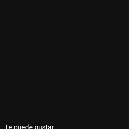
Te puede gustar