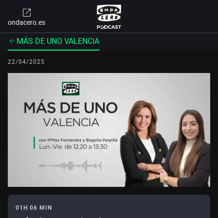
ondacero.es
MÁS DE UNO VALENCIA
22/04/2025
01H 06 MIN