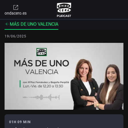
ondacero.es
MÁS DE UNO VALENCIA
19/06/2025
01H 09 MIN