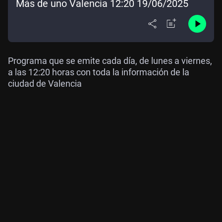
Más de uno Valencia 12:20 19/06/2025
Programa que se emite cada día, de lunes a viernes,
a las 12:20 horas con toda la información de la
ciudad de Valencia