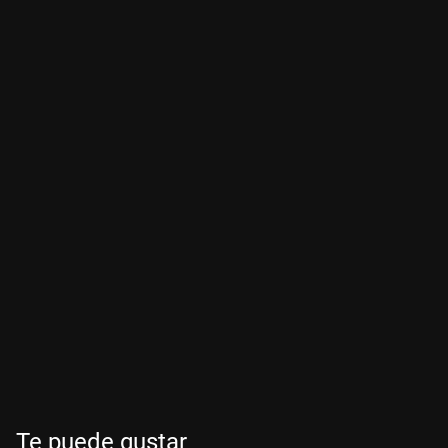
Te puede gustar