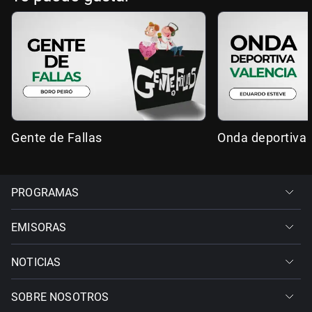
Gente de Fallas
Onda deportiva 
PROGRAMAS
EMISORAS
NOTICIAS
SOBRE NOSOTROS