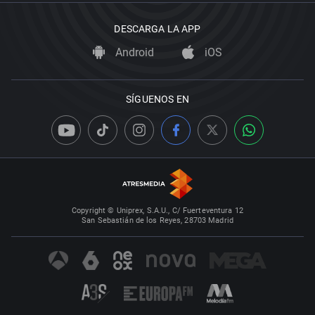
DESCARGA LA APP
Android
iOS
SÍGUENOS EN
Copyright © Uniprex, S.A.U., C/ Fuerteventura 12
San Sebastián de los Reyes, 28703 Madrid