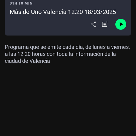
01H 10 MIN
Más de Uno Valencia 12:20 18/03/2025
Programa que se emite cada día, de lunes a viernes,
a las 12:20 horas con toda la información de la
ciudad de Valencia