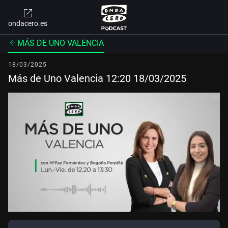
ondacero.es
MÁS DE UNO VALENCIA
18/03/2025
Más de Uno Valencia 12:20 18/03/2025