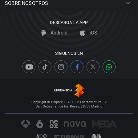
SOBRE NOSOTROS
DESCARGA LA APP
Android
iOS
SÍGUENOS EN
Copyright © Uniprex, S.A.U., C/ Fuerteventura 12
San Sebastián de los Reyes, 28703 Madrid