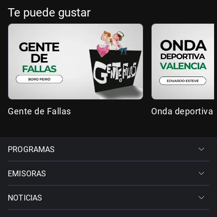
Te puede gustar
Gente de Fallas
Onda deportiva 
PROGRAMAS
EMISORAS
NOTICIAS