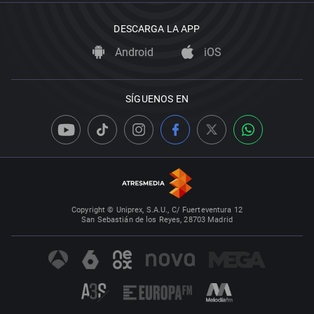
DESCARGA LA APP
Android
iOS
SÍGUENOS EN
Copyright © Uniprex, S.A.U., C/ Fuerteventura 12
San Sebastián de los Reyes, 28703 Madrid