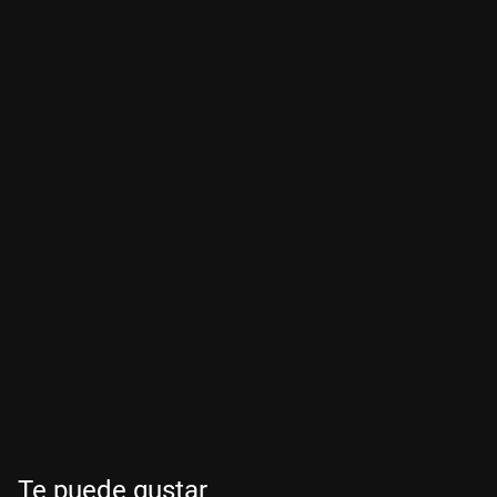
Te puede gustar