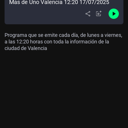
Más de Uno Valencia 12:20 17/07/2025
Programa que se emite cada día, de lunes a viernes,
a las 12:20 horas con toda la información de la
ciudad de Valencia