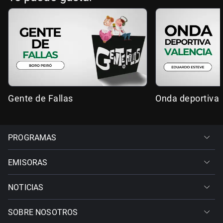
Gente de Fallas
Onda deportiva 
PROGRAMAS
EMISORAS
NOTICIAS
SOBRE NOSOTROS