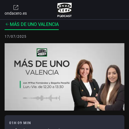
ondacero.es
MÁS DE UNO VALENCIA
17/07/2025
01H 09 MIN