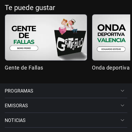
Te puede gustar
Gente de Fallas
Onda deportiva 
PROGRAMAS
EMISORAS
NOTICIAS