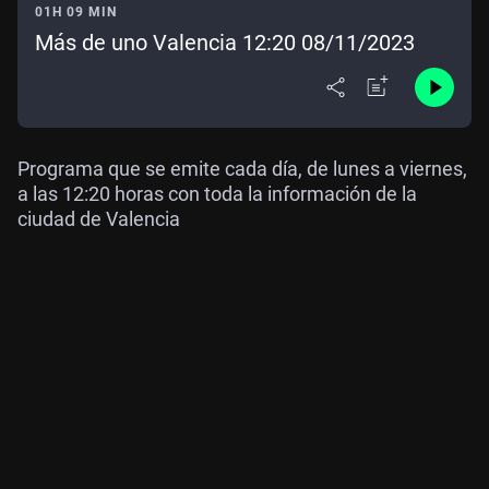
01H 09 MIN
Más de uno Valencia 12:20 08/11/2023
Programa que se emite cada día, de lunes a viernes,
a las 12:20 horas con toda la información de la
ciudad de Valencia