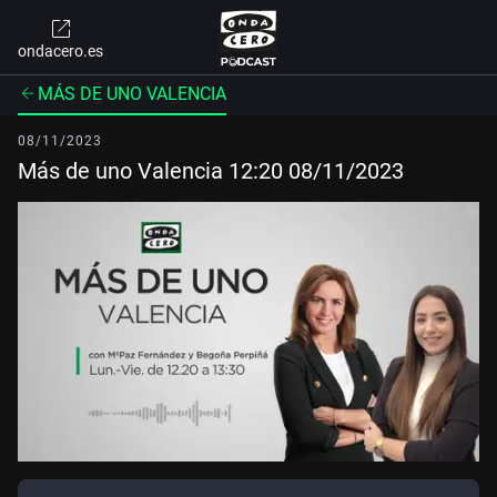
ondacero.es
MÁS DE UNO VALENCIA
08/11/2023
Más de uno Valencia 12:20 08/11/2023