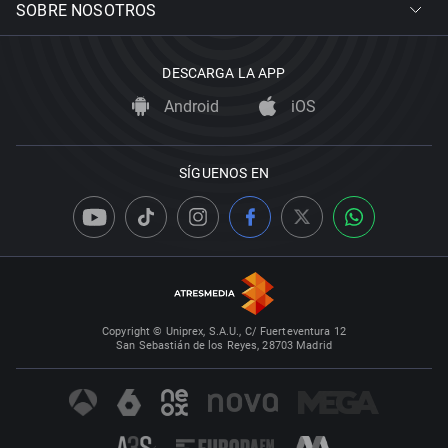
SOBRE NOSOTROS
DESCARGA LA APP
Android
iOS
SÍGUENOS EN
Copyright © Uniprex, S.A.U., C/ Fuerteventura 12
San Sebastián de los Reyes, 28703 Madrid