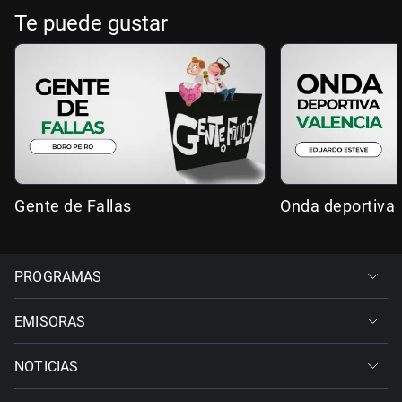
Te puede gustar
Gente de Fallas
Onda deportiva 
PROGRAMAS
EMISORAS
NOTICIAS