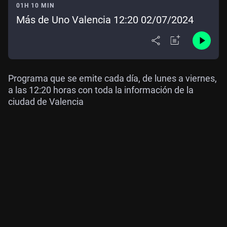
01H 10 MIN
Más de Uno Valencia 12:20 02/07/2024
Programa que se emite cada día, de lunes a viernes,
a las 12:20 horas con toda la información de la
ciudad de Valencia