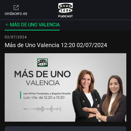
ondacero.es
MÁS DE UNO VALENCIA
02/07/2024
Más de Uno Valencia 12:20 02/07/2024