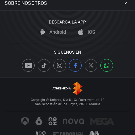
SOBRE NOSOTROS
DESCARGA LA APP
Android
iOS
SÍGUENOS EN
Copyright © Uniprex, S.A.U., C/ Fuerteventura 12
San Sebastián de los Reyes, 28703 Madrid