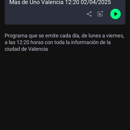
Más de Uno Valencia 12:20 02/04/2025
Programa que se emite cada día, de lunes a viernes,
a las 12:20 horas con toda la información de la
ciudad de Valencia