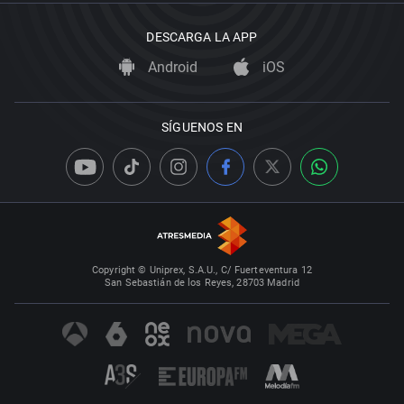
DESCARGA LA APP
Android
iOS
SÍGUENOS EN
Copyright © Uniprex, S.A.U., C/ Fuerteventura 12
San Sebastián de los Reyes, 28703 Madrid