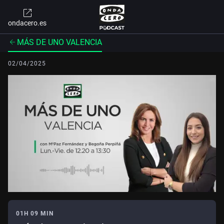
ondacero.es
MÁS DE UNO VALENCIA
02/04/2025
01H 09 MIN