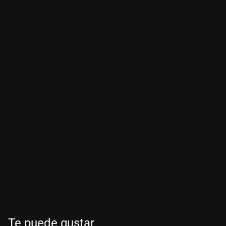
Te puede gustar