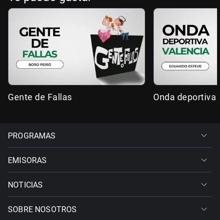
Gente de Fallas
Onda deportiva 
PROGRAMAS
EMISORAS
NOTICIAS
SOBRE NOSOTROS