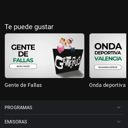
Te puede gustar
Gente de Fallas
Onda deportiva 
PROGRAMAS
EMISORAS