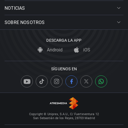
NOTICIAS
SOBRE NOSOTROS
DESCARGA LA APP
Android
iOS
SÍGUENOS EN
Copyright © Uniprex, S.A.U., C/ Fuerteventura 12
San Sebastián de los Reyes, 28703 Madrid