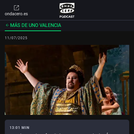
ondacero.es
MÁS DE UNO VALENCIA
11/07/2025
13:01 MIN