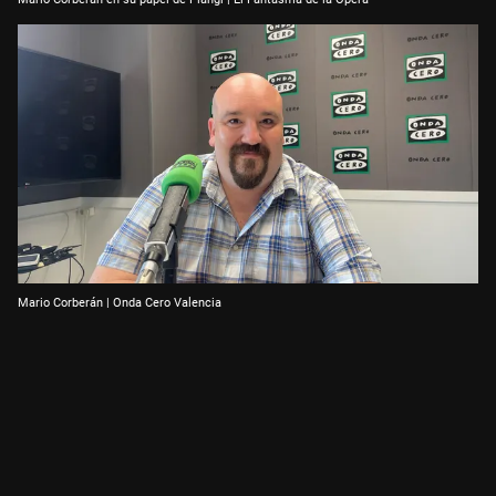
Mario Corberán | Onda Cero Valencia