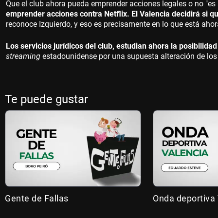
Que el club ahora pueda emprender acciones legales o no "es 
emprender acciones contra Netflix. El Valencia decidirá si qu
reconoce Izquierdo, y eso es precisamente en lo que está ahor
Los servicios jurídicos del club, estudian ahora la posibilida
streaming
estadounidense por una supuesta alteración de lo
Te puede gustar
Gente de Fallas
Onda deportiva 