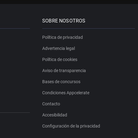
SOBRE NOSOTROS
Política de privacidad
Advertencia legal
Política de cookies
Aviso de transparencia
Bases de concursos
Condiciones Appcelerate
Contacto
Accesibilidad
Configuración de la privacidad