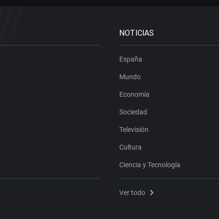
NOTICIAS
España
Mundo
Economía
Sociedad
Televisión
Cultura
Ciencia y Tecnología
Ver todo