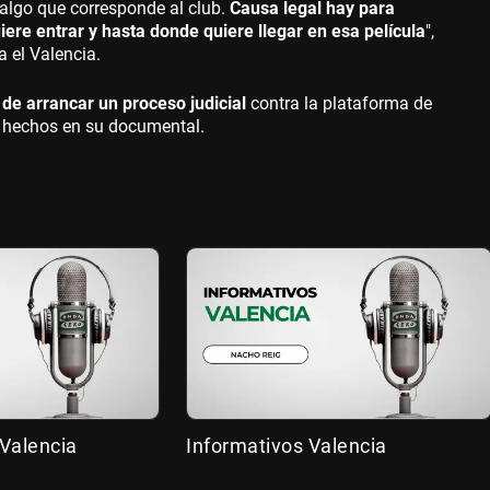
algo que corresponde al club.
Causa legal hay para
iere entrar y hasta donde quiere llegar en esa película
",
a el Valencia.
d de arrancar un proceso judicial
contra la plataforma de
s hechos en su documental.
Valencia
Informativos Valencia