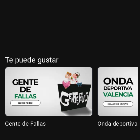
Te puede gustar
Gente de Fallas
Onda deportiva 