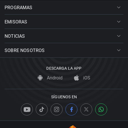
PROGRAMAS
EMISORAS
NOTICIAS
SOBRE NOSOTROS
DESCARGA LA APP
Android
iOS
SÍGUENOS EN