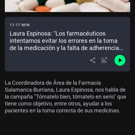
11:17 MIN
Laura Espinosa: "Los farmacéuticos
intentamos evitar los errores en la toma
de la medicación y la falta de adherencia
que causan miles de muertes cada año en
España"
La Coordinadora de Área de la Farmacia
Salamanca-Burriana, Laura Espinosa, nos habla de
la campaña "Tómatelo bien, tómatelo en serio" que
tiene como objetivo, entre otros, ayudar a los
pacientes en la toma correcta de sus medicinas.