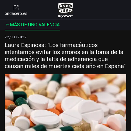
ondacero.es
MÁS DE UNO VALENCIA
22/11/2022
Laura Espinosa: "Los farmacéuticos
intentamos evitar los errores en la toma de la
medicación y la falta de adherencia que
causan miles de muertes cada año en España"