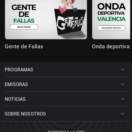
Gente de Fallas
Onda deportiva 
PROGRAMAS
EMISORAS
NOTICIAS
SOBRE NOSOTROS