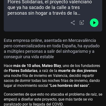
Flores Solidarias, el proyecto valenciano
que ya ha sacado de la calle a tres
personas sin hogar a través de la
floricultura
Esta empresa online, asentada en Mercavalència
pero comercializadora en toda España, ha ayudado
a múltiples personas a salir del sinhogarismo y a
conseguir una vida estable
Hace
más de 10 años
,
Mateo Blay
, uno de los fundadores
de
Flores Solidarias
, a raíz de la
muerte de dos jóvenes
una noche fría de invierno en Valencia, decidió repartir
sacos de dormir todas las noches frías de invierno, dando
lugar al movimiento social “
Los hombres del saco
”.
Conscientes de que esto no atacaba el problema de raíz, se
empezó a diseñar este proyecto, que más tarde se vio
paralizado por la llegada del COVID.