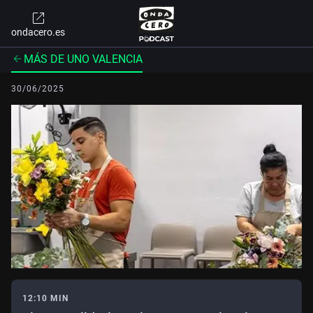
ondacero.es
MÁS DE UNO VALENCIA
30/06/2025
12:10 MIN