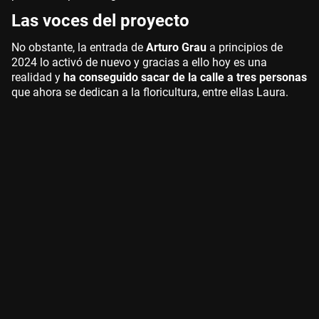
Las voces del proyecto
No obstante, la entrada de
Arturo Grau
a principios de
2024 lo activó de nuevo y gracias a ello hoy es una
realidad y
ha conseguido sacar de la calle a tres personas
que ahora se dedican a la floricultura, entre ellas Laura.