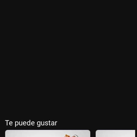
Te puede gustar