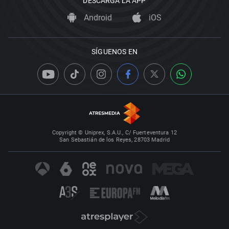
DESCARGA LA APP
Android
iOS
SÍGUENOS EN
Copyright © Uniprex, S.A.U., C/ Fuerteventura 12
San Sebastián de los Reyes, 28703 Madrid