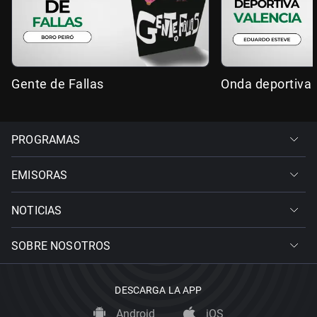
Gente de Fallas
Onda deportiva 
PROGRAMAS
EMISORAS
NOTICIAS
SOBRE NOSOTROS
DESCARGA LA APP
Android
iOS