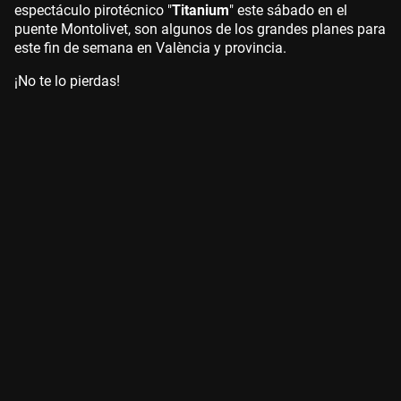
espectáculo pirotécnico "
Titanium
" este sábado en el
puente Montolivet, son algunos de los grandes planes para
este fin de semana en València y provincia.
¡No te lo pierdas!