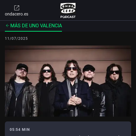
ondacero.es
MÁS DE UNO VALENCIA
11/07/2025
05:54 MIN