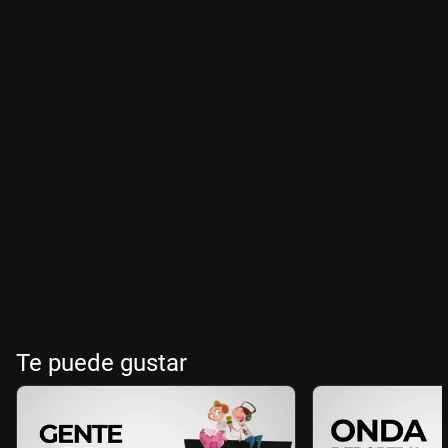
Te puede gustar