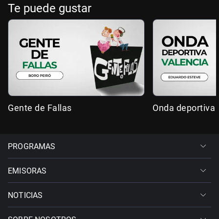
Te puede gustar
Gente de Fallas
Onda deportiva 
PROGRAMAS
EMISORAS
NOTICIAS