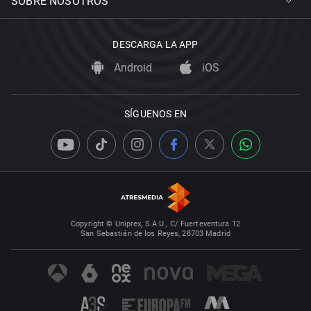
SOBRE NOSOTROS
DESCARGA LA APP
Android
iOS
SÍGUENOS EN
Copyright © Uniprex, S.A.U., C/ Fuerteventura 12
San Sebastián de los Reyes, 28703 Madrid