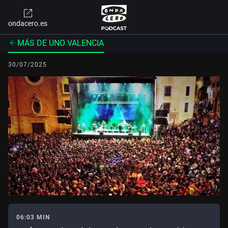
ondacero.es
MÁS DE UNO VALENCIA
30/07/2025
06:03 MIN