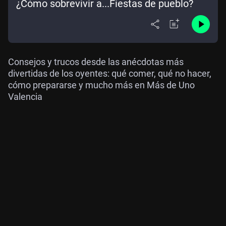
¿Cómo sobrevivir a...Fiestas de pueblo?
Consejos y trucos desde las anécdotas más
divertidas de los oyentes: qué comer, qué no hacer,
cómo prepararse y mucho más en Más de Uno
Valencia