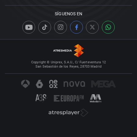
SÍGUENOS EN
Copyright © Uniprex, S.A.U., C/ Fuerteventura 12
San Sebastián de los Reyes, 28703 Madrid