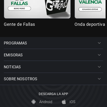
Gente de Fallas
Onda deportiva 
PROGRAMAS
EMISORAS
NOTICIAS
SOBRE NOSOTROS
DESCARGA LA APP
Android
iOS