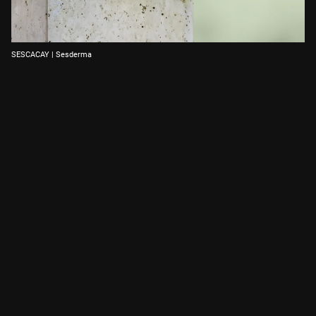
SESCACAY | Sesderma