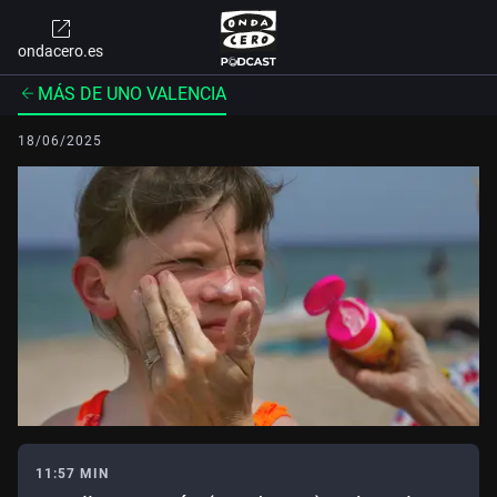
ondacero.es
MÁS DE UNO VALENCIA
18/06/2025
11:57 MIN