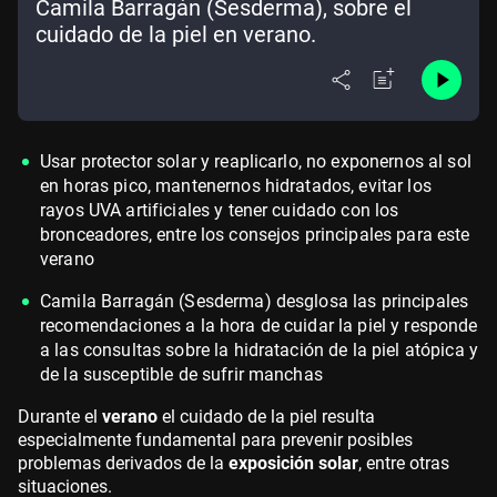
Camila Barragán (Sesderma), sobre el
cuidado de la piel en verano.
Usar protector solar y reaplicarlo, no exponernos al sol
en horas pico, mantenernos hidratados, evitar los
rayos UVA artificiales y tener cuidado con los
bronceadores, entre los consejos principales para este
verano
Camila Barragán (Sesderma) desglosa las principales
recomendaciones a la hora de cuidar la piel y responde
a las consultas sobre la hidratación de la piel atópica y
de la susceptible de sufrir manchas
Durante el
verano
el cuidado de la piel resulta
especialmente fundamental para prevenir posibles
problemas derivados de la
exposición solar
, entre otras
situaciones.