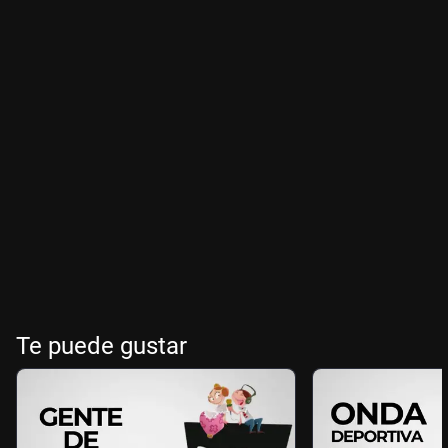
Te puede gustar