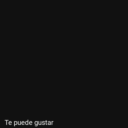
Te puede gustar