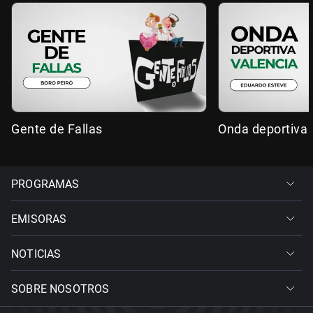
Gente de Fallas
Onda deportiva 
PROGRAMAS
EMISORAS
NOTICIAS
SOBRE NOSOTROS