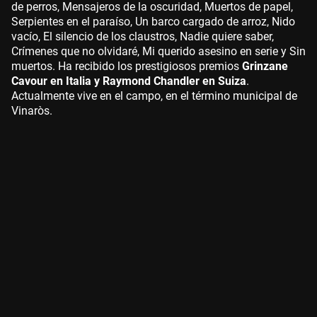
de perros, Mensajeros de la oscuridad, Muertos de papel,
Serpientes en el paraíso, Un barco cargado de arroz, Nido
vacío, El silencio de los claustros, Nadie quiere saber,
Crímenes que no olvidaré, Mi querido asesino en serie y Sin
muertos. Ha recibido los prestigiosos premios
Grinzane
Cavour en Italia y Raymond Chandler en Suiza
.
Actualmente vive en el campo, en el término municipal de
Vinaròs.