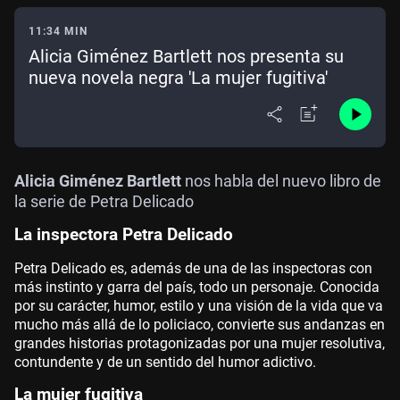
11:34 MIN
Alicia Giménez Bartlett nos presenta su
nueva novela negra 'La mujer fugitiva'
Alicia Giménez Bartlett
nos habla del nuevo libro de
la serie de Petra Delicado
La inspectora Petra Delicado
Petra Delicado es, además de una de las inspectoras con
más instinto y garra del país, todo un personaje. Conocida
por su carácter, humor, estilo y una visión de la vida que va
mucho más allá de lo policiaco, convierte sus andanzas en
grandes historias protagonizadas por una mujer resolutiva,
contundente y de un sentido del humor adictivo.
La mujer fugitiva