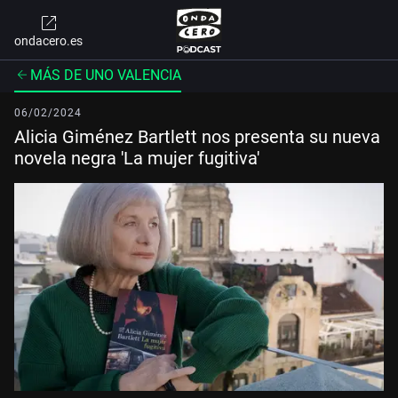
ondacero.es
MÁS DE UNO VALENCIA
06/02/2024
Alicia Giménez Bartlett nos presenta su nueva
novela negra 'La mujer fugitiva'