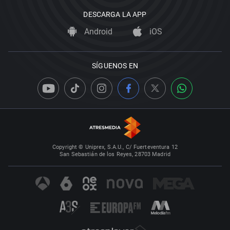
DESCARGA LA APP
Android
iOS
SÍGUENOS EN
Copyright © Uniprex, S.A.U., C/ Fuerteventura 12
San Sebastián de los Reyes, 28703 Madrid