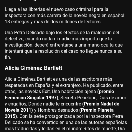
Llega a las librerías el nuevo caso criminal para la
inspectora con más carrera de la novela negra en español:
13 entregas y más de dos millones de lectores.
Una Petra Delicado bajo los efectos de la maldición del
detective, cuando nada ni nadie más importa que la
investigación, deberá enfrentarse a una mano oculta que
intentará que la resolución del caso no llegue nunca a su
fin.
Alicia Giménez Bartlett
Alicia Giménez Bartlett es una de las escritoras más
respetadas en España y el extranjero. Ha publicado, entre
otras, las novelas Exit, Una habitación ajena
(premio
Femenino Singular 1997)
, Secreta Penélope, Días de amor
y engaños, Donde nadie te encuentre
(Premio Nadal de
Novela 2011)
y Hombres desnudos
(Premio Planeta
2015)
. Con la serie protagonizada por la inspectora Petra
Delicado se ha convertido en una de las autoras españolas
más traducidas y leídas en el mundo: Ritos de muerte, Día