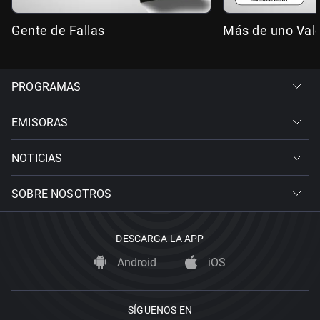
Gente de Fallas
Más de uno Val
PROGRAMAS
EMISORAS
NOTICIAS
SOBRE NOSOTROS
DESCARGA LA APP
Android
iOS
SÍGUENOS EN