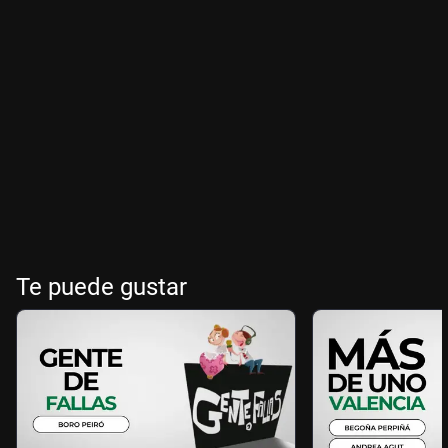
Te puede gustar