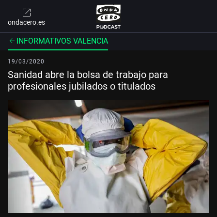
ondacero.es
INFORMATIVOS VALENCIA
19/03/2020
Sanidad abre la bolsa de trabajo para
profesionales jubilados o titulados