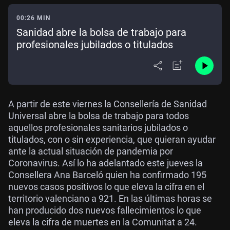
00:26 MIN
Sanidad abre la bolsa de trabajo para
profesionales jubilados o titulados
A partir de este viernes la Consellería de Sanidad
Universal abre la bolsa de trabajo para todos
aquellos profesionales sanitarios jubilados o
titulados, con o sin experiencia, que quieran ayudar
ante la actual situación de pandemia por
Coronavirus. Así lo ha adelantado este jueves la
Consellera Ana Barceló quien ha confirmado 195
nuevos casos positivos lo que eleva la cifra en el
territorio valenciano a 921. En las últimas horas se
han producido dos nuevos fallecimientos lo que
eleva la cifra de muertes en la Comunitat a 24.