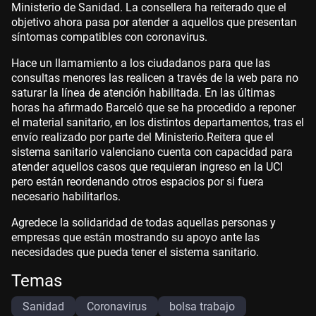
Ministerio de Sanidad. La consellera ha reiterado que el
objetivo ahora pasa por atender a aquellos que presentan
síntomas compatibles con coronavirus.
Hace un llamamiento a los ciudadanos para que las
consultas menores las realicen a través de la web para no
saturar la línea de atención habilitada. En las últimas
horas ha afirmado Barceló que se ha procedido a reponer
el material sanitario, en los distintos departamentos, tras el
envío realizado por parte del Ministerio.Reitera que el
sistema sanitario valenciano cuenta con capacidad para
atender aquellos casos que requieran ingreso en la UCI
pero están reordenando otros espacios por si fuera
necesario habilitarlos.
Agredece la solidaridad de todas aquellas personas y
empresas que están mostrando su apoyo ante las
necesidades que pueda tener el sistema sanitario.
Temas
Sanidad
Coronavirus
bolsa trabajo