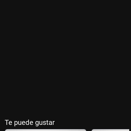
Te puede gustar