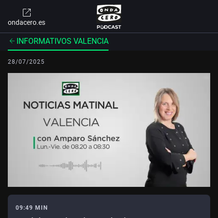
ondacero.es
INFORMATIVOS VALENCIA
28/07/2025
09:49 MIN