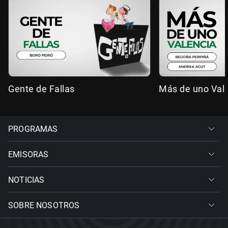
Gente de Fallas
Más de uno Val
PROGRAMAS
EMISORAS
NOTICIAS
SOBRE NOSOTROS