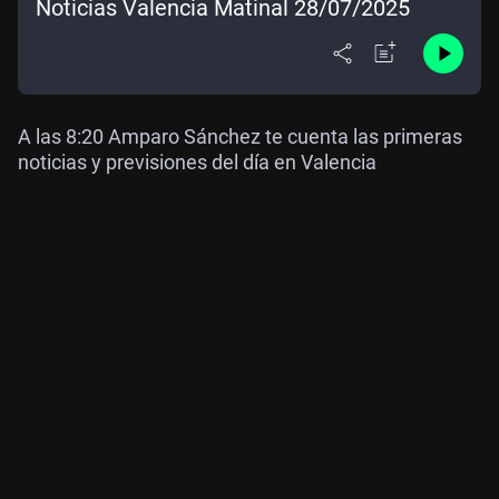
Noticias Valencia Matinal 28/07/2025
A las 8:20 Amparo Sánchez te cuenta las primeras
noticias y previsiones del día en Valencia