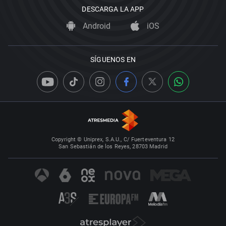
DESCARGA LA APP
Android
iOS
SÍGUENOS EN
Copyright © Uniprex, S.A.U., C/ Fuerteventura 12
San Sebastián de los Reyes, 28703 Madrid