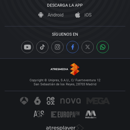
DESCARGA LA APP
Android
iOS
SÍGUENOS EN
Copyright © Uniprex, S.A.U., C/ Fuerteventura 12
San Sebastián de los Reyes, 28703 Madrid