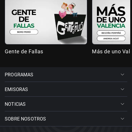
Gente de Fallas
Más de uno Val
PROGRAMAS
EMISORAS
NOTICIAS
SOBRE NOSOTROS