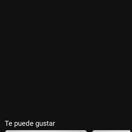
Te puede gustar