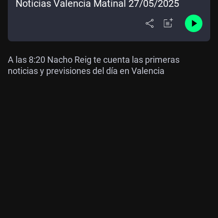
Noticias Valencia Matinal 27/05/2025
A las 8:20 Nacho Reig te cuenta las primeras
noticias y previsiones del día en Valencia