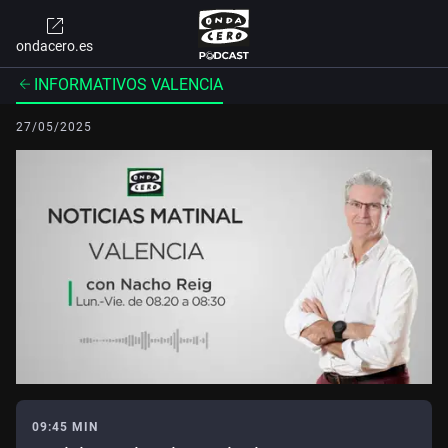
ondacero.es
INFORMATIVOS VALENCIA
27/05/2025
09:45 MIN