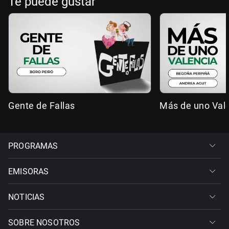
Te puede gustar
Gente de Fallas
Más de uno Val
PROGRAMAS
EMISORAS
NOTICIAS
SOBRE NOSOTROS