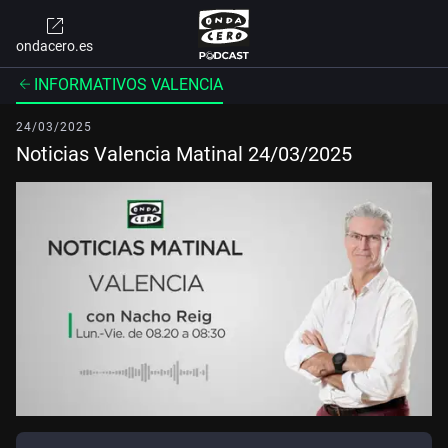
ondacero.es
INFORMATIVOS VALENCIA
24/03/2025
Noticias Valencia Matinal 24/03/2025