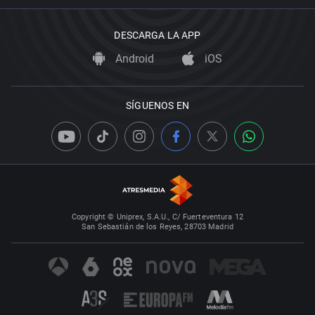
DESCARGA LA APP
Android
iOS
SÍGUENOS EN
Copyright © Uniprex, S.A.U., C/ Fuerteventura 12
San Sebastián de los Reyes, 28703 Madrid