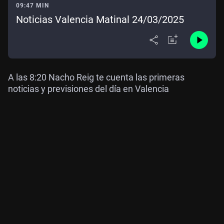
09:47 MIN
Noticias Valencia Matinal 24/03/2025
A las 8:20 Nacho Reig te cuenta las primeras
noticias y previsiones del día en Valencia