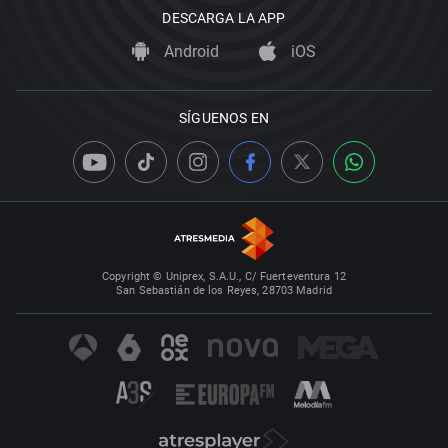
DESCARGA LA APP
Android
iOS
SÍGUENOS EN
Copyright © Uniprex, S.A.U., C/ Fuerteventura 12
San Sebastián de los Reyes, 28703 Madrid