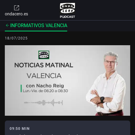
ondacero.es
INFORMATIVOS VALENCIA
18/07/2025
09:50 MIN