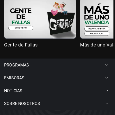
Gente de Fallas
Más de uno Val
PROGRAMAS
EMISORAS
NOTICIAS
SOBRE NOSOTROS