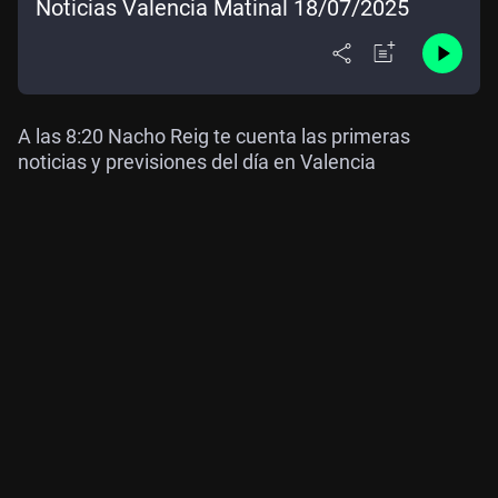
Noticias Valencia Matinal 18/07/2025
A las 8:20 Nacho Reig te cuenta las primeras
noticias y previsiones del día en Valencia