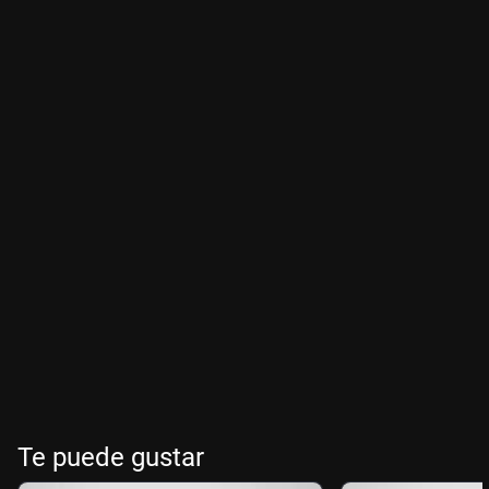
Te puede gustar