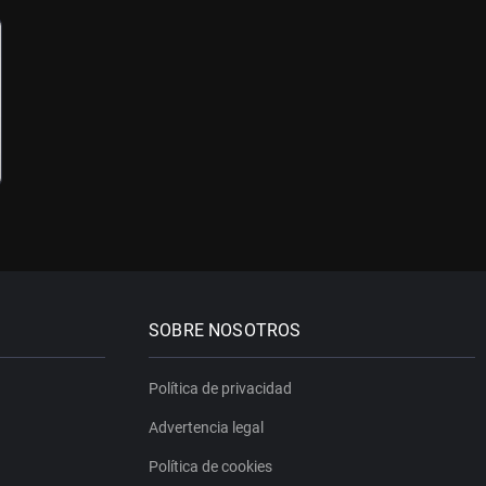
SOBRE NOSOTROS
Política de privacidad
Advertencia legal
Política de cookies