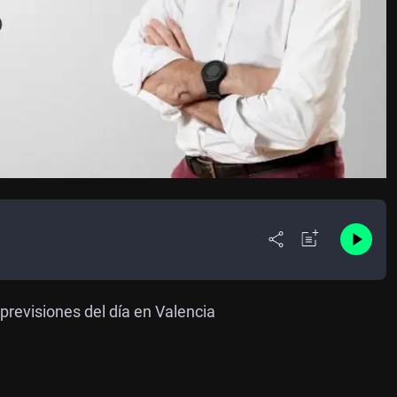
 previsiones del día en Valencia