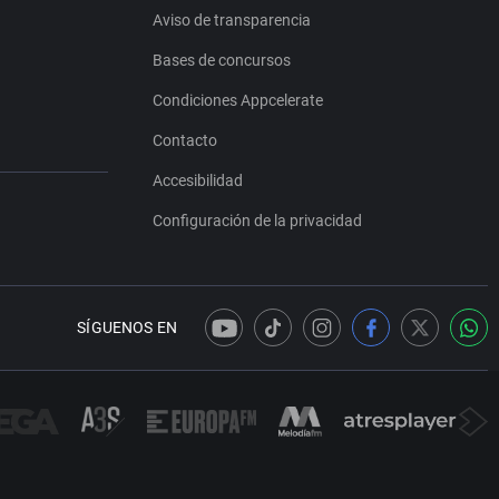
Aviso de transparencia
Bases de concursos
Condiciones Appcelerate
Contacto
Accesibilidad
Configuración de la privacidad
SÍGUENOS EN