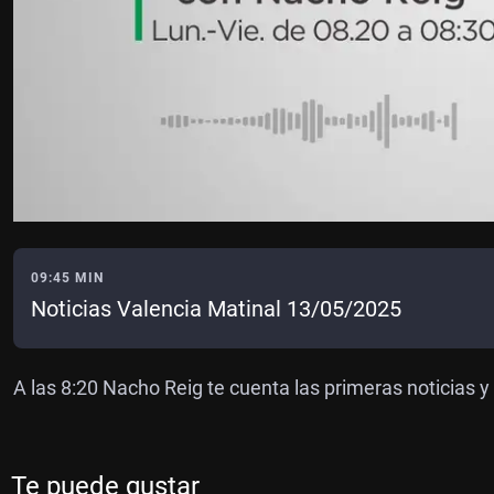
09:45 MIN
Noticias Valencia Matinal 13/05/2025
A las 8:20 Nacho Reig te cuenta las primeras noticias y
Te puede gustar