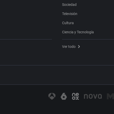
Sociedad
Televisión
Cultura
Ciencia y Tecnología
Ver todo