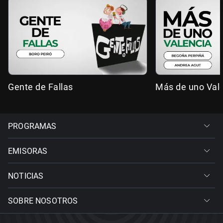
Gente de Fallas
Más de uno Val
PROGRAMAS
EMISORAS
NOTICIAS
SOBRE NOSOTROS