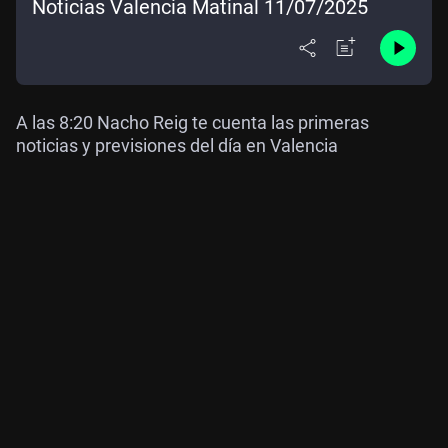
Noticias Valencia Matinal 11/07/2025
A las 8:20 Nacho Reig te cuenta las primeras
noticias y previsiones del día en Valencia