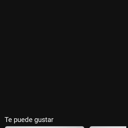
Te puede gustar