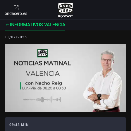
ondacero.es
INFORMATIVOS VALENCIA
11/07/2025
09:43 MIN