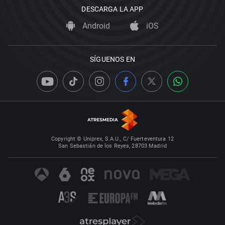
DESCARGA LA APP
Android
iOS
SÍGUENOS EN
Copyright © Uniprex, S.A.U., C/ Fuerteventura 12
San Sebastián de los Reyes, 28703 Madrid