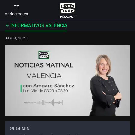
ondacero.es
INFORMATIVOS VALENCIA
04/08/2025
09:54 MIN