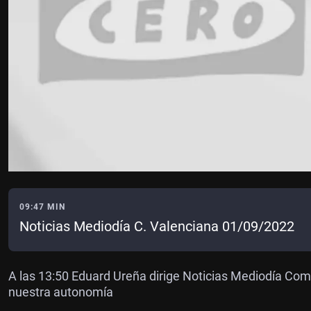
09:47 MIN
Noticias Mediodía C. Valenciana 01/09/2022
A las 13:50 Eduard Ureña dirige Noticias Mediodía Com
nuestra autonomía