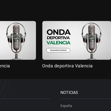
encia
Onda deportiva Valencia
NOTICIAS
España