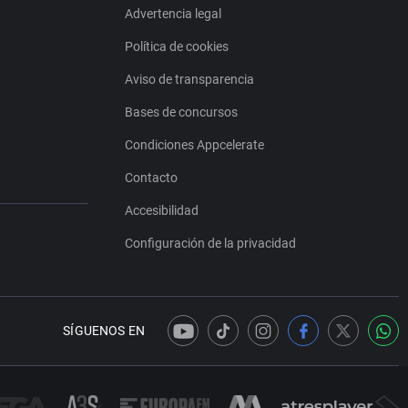
Advertencia legal
Política de cookies
Aviso de transparencia
Bases de concursos
Condiciones Appcelerate
Contacto
Accesibilidad
Configuración de la privacidad
SÍGUENOS EN