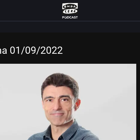
ana 01/09/2022