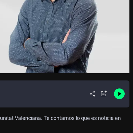
unitat Valenciana. Te contamos lo que es noticia en