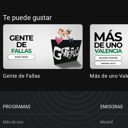
Te puede gustar
Gente de Fallas
Más de uno Val
PROGRAMAS
EMISORAS
Más de uno
Madrid