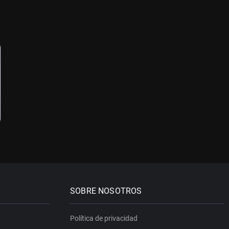
SOBRE NOSOTROS
Política de privacidad