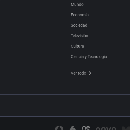
Mundo
Economía
Sociedad
Televisión
Cultura
Ciencia y Tecnología
Ver todo