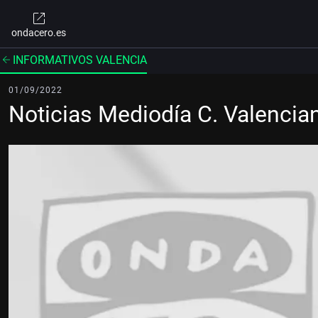
ondacero.es
INFORMATIVOS VALENCIA
01/09/2022
Noticias Mediodía C. Valenci