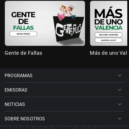
Gente de Fallas
Más de uno Val
PROGRAMAS
EMISORAS
NOTICIAS
SOBRE NOSOTROS