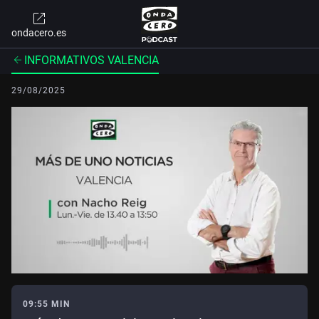
ondacero.es
INFORMATIVOS VALENCIA
29/08/2025
09:55 MIN