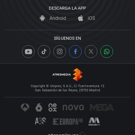
DESCARGA LA APP
Android
iOS
SÍGUENOS EN
Copyright © Uniprex, S.A.U., C/ Fuerteventura 12
San Sebastián de los Reyes, 28703 Madrid