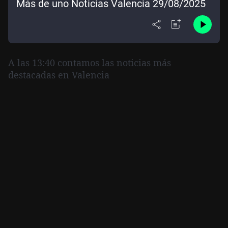
Más de uno Noticias Valencia 29/08/2025
A las 13:40 contamos las noticias más
destacadas en Valencia