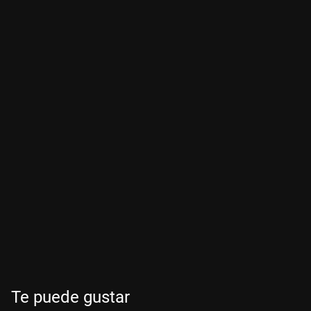
Te puede gustar