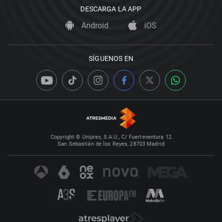
DESCARGA LA APP
Android
iOS
SÍGUENOS EN
Copyright © Uniprex, S.A.U., C/ Fuerteventura 12
San Sebastián de los Reyes, 28703 Madrid