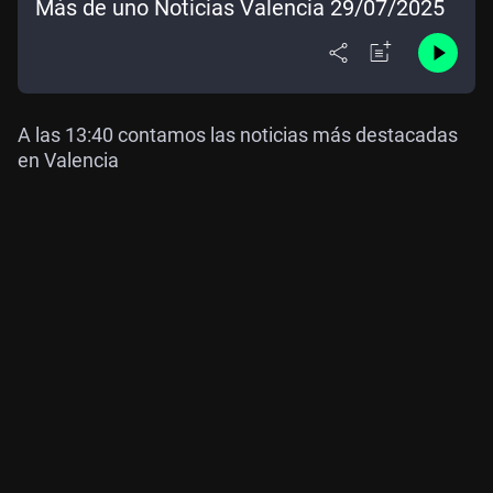
Más de uno Noticias Valencia 29/07/2025
A las 13:40 contamos las noticias más destacadas
en Valencia