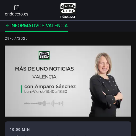
ondacero.es
INFORMATIVOS VALENCIA
29/07/2025
10:00 MIN