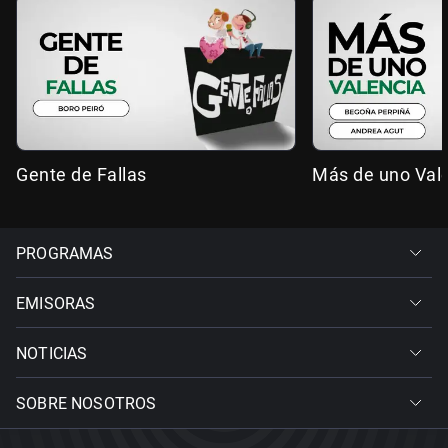
Gente de Fallas
Más de uno Val
PROGRAMAS
EMISORAS
NOTICIAS
SOBRE NOSOTROS