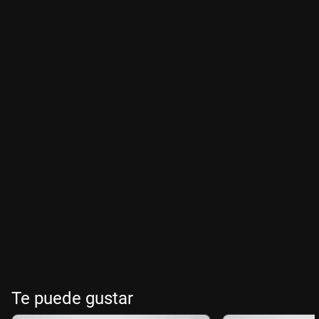
Te puede gustar