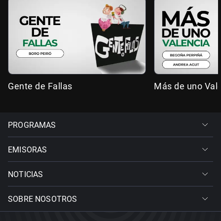
Gente de Fallas
Más de uno Val
PROGRAMAS
EMISORAS
NOTICIAS
SOBRE NOSOTROS