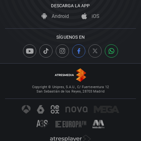
DESCARGA LA APP
Android
iOS
SÍGUENOS EN
Copyright © Uniprex, S.A.U., C/ Fuerteventura 12
San Sebastián de los Reyes, 28703 Madrid