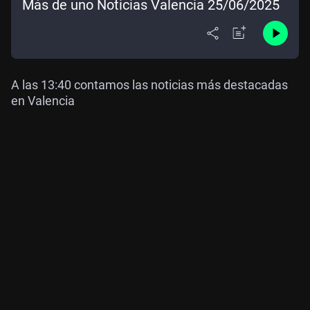
Más de uno Noticias Valencia 25/06/2025
A las 13:40 contamos las noticias más destacadas
en Valencia