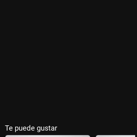
Te puede gustar