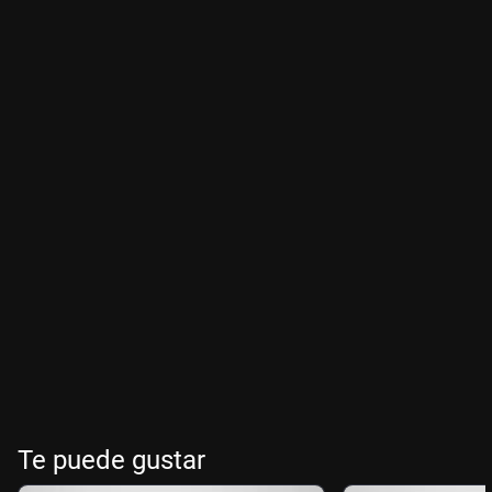
Te puede gustar