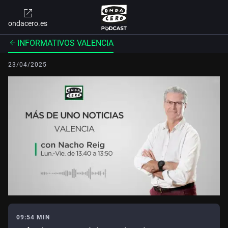
ondacero.es
INFORMATIVOS VALENCIA
23/04/2025
09:54 MIN