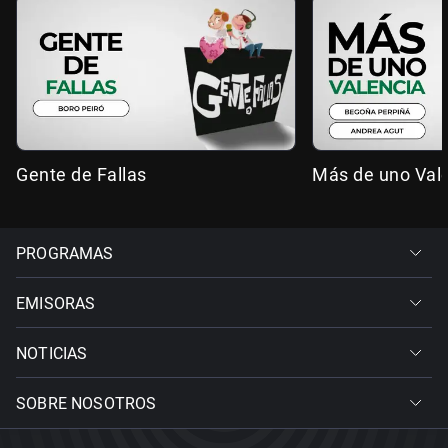
Gente de Fallas
Más de uno Val
PROGRAMAS
EMISORAS
NOTICIAS
SOBRE NOSOTROS