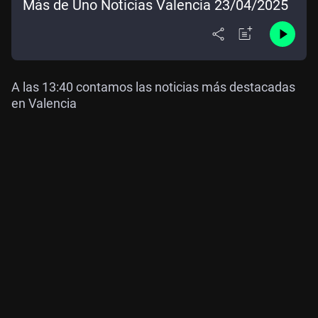
Más de Uno Noticias Valencia 23/04/2025
A las 13:40 contamos las noticias más destacadas
en Valencia