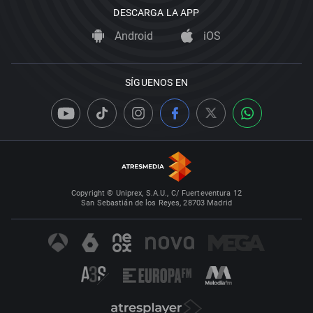
DESCARGA LA APP
Android
iOS
SÍGUENOS EN
Copyright © Uniprex, S.A.U., C/ Fuerteventura 12
San Sebastián de los Reyes, 28703 Madrid