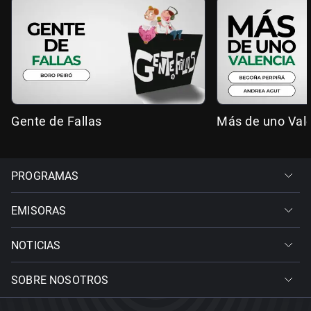
Gente de Fallas
Más de uno Val
PROGRAMAS
EMISORAS
NOTICIAS
SOBRE NOSOTROS