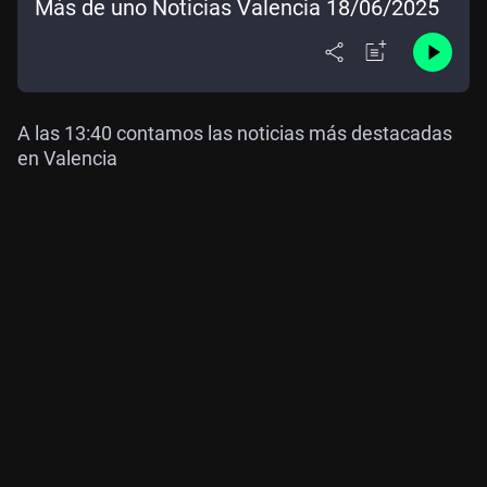
Más de uno Noticias Valencia 18/06/2025
A las 13:40 contamos las noticias más destacadas
en Valencia