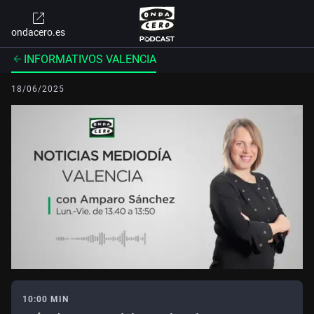
ondacero.es
INFORMATIVOS VALENCIA
18/06/2025
10:00 MIN