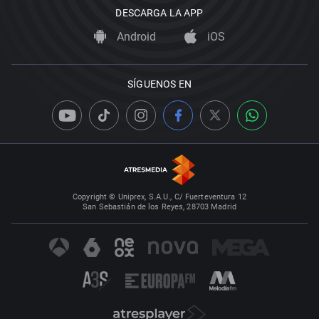
DESCARGA LA APP
Android
iOS
SÍGUENOS EN
Copyright © Uniprex, S.A.U., C/ Fuerteventura 12
San Sebastián de los Reyes, 28703 Madrid