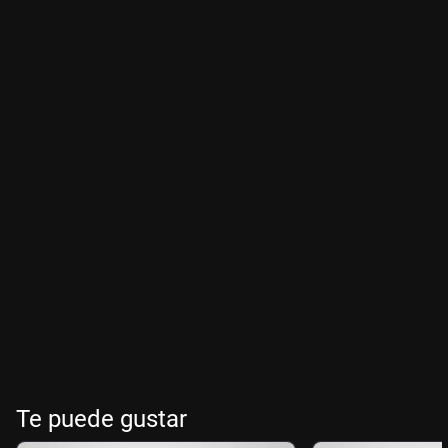
Te puede gustar