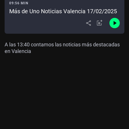
09:56 MIN
Más de Uno Noticias Valencia 17/02/2025
A las 13:40 contamos las noticias más destacadas
en Valencia