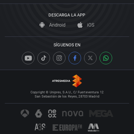
DESCARGA LA APP
Android
iOS
SÍGUENOS EN
Copyright © Uniprex, S.A.U., C/ Fuerteventura 12
San Sebastián de los Reyes, 28703 Madrid