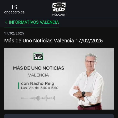
ondacero.es
INFORMATIVOS VALENCIA
17/02/2025
Más de Uno Noticias Valencia 17/02/2025