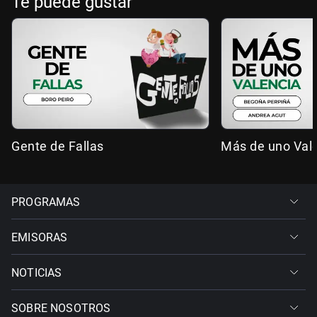
Te puede gustar
Gente de Fallas
Más de uno Val
PROGRAMAS
EMISORAS
NOTICIAS
SOBRE NOSOTROS