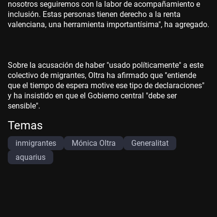
nosotros seguiremos con la labor de acompañamiento e
inclusión. Estas personas tienen derecho a la renta
valenciana, una herramienta importantísima", ha agregado.
Sobre la acusación de haber "usado políticamente" a este
colectivo de migrantes, Oltra ha afirmado que "entiende
que el tiempo de espera motive ese tipo de declaraciones"
y ha insistido en que el Gobierno central "debe ser
sensible".
Temas
inmigrantes
Mónica Oltra
Generalitat
aquarius