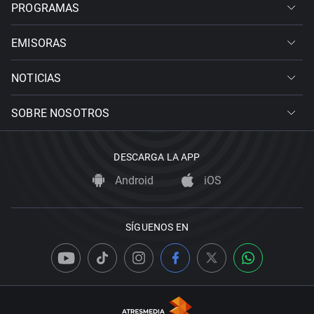
PROGRAMAS
EMISORAS
NOTICIAS
SOBRE NOSOTROS
DESCARGA LA APP
Android
iOS
SÍGUENOS EN