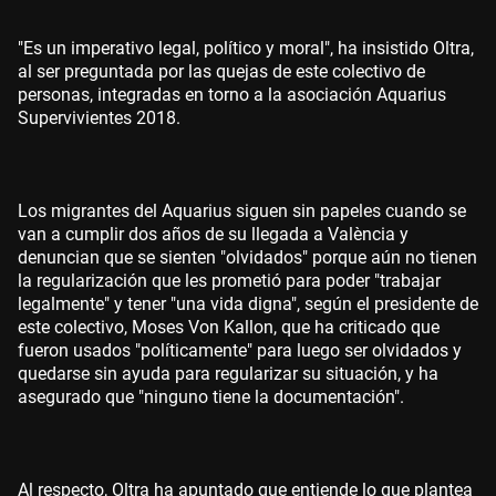
"Es un imperativo legal, político y moral", ha insistido Oltra,
al ser preguntada por las quejas de este colectivo de
personas, integradas en torno a la asociación Aquarius
Supervivientes 2018.
Los migrantes del Aquarius siguen sin papeles cuando se
van a cumplir dos años de su llegada a València y
denuncian que se sienten "olvidados" porque aún no tienen
la regularización que les prometió para poder "trabajar
legalmente" y tener "una vida digna", según el presidente de
este colectivo, Moses Von Kallon, que ha criticado que
fueron usados "políticamente" para luego ser olvidados y
quedarse sin ayuda para regularizar su situación, y ha
asegurado que "ninguno tiene la documentación".
Al respecto, Oltra ha apuntado que entiende lo que plantea