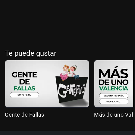
Te puede gustar
Gente de Fallas
Más de uno Val