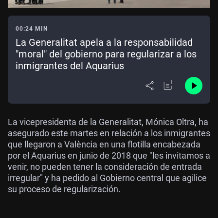
00:24 MIN
La Generalitat apela a la responsabilidad
"moral" del gobierno para regularizar a los
inmigrantes del Aquarius
La vicepresidenta de la Generalitat, Mónica Oltra, ha
asegurado este martes en relación a los inmigrantes
que llegaron a València en una flotilla encabezada
por el Aquarius en junio de 2018 que "les invitamos a
venir, no pueden tener la consideración de entrada
irregular" y ha pedido al Gobierno central que agilice
su proceso de regularización.