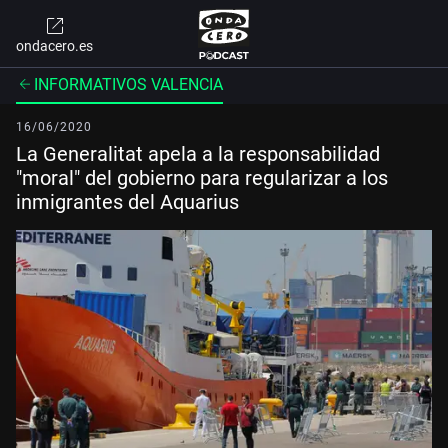
ondacero.es
INFORMATIVOS VALENCIA
16/06/2020
La Generalitat apela a la responsabilidad
"moral" del gobierno para regularizar a los
inmigrantes del Aquarius