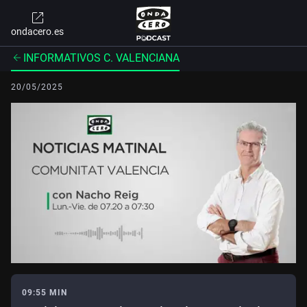
ondacero.es
INFORMATIVOS C. VALENCIANA
20/05/2025
09:55 MIN