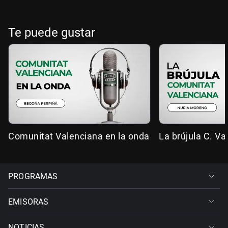
Te puede gustar
Comunitat Valenciana en la onda
La brújula C. Va
PROGRAMAS
EMISORAS
NOTICIAS