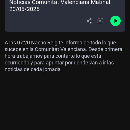
Noticias Comunitat Valenciana Matinal
20/05/2025
A las 07:20 Nacho Reig te informa de todo lo que
sucede en la Comunitat Valenciana. Desde primera
hora trabajamos para contarte lo que está
ocurriendo y para apuntar por donde van a ir las
noticias de cada jornada