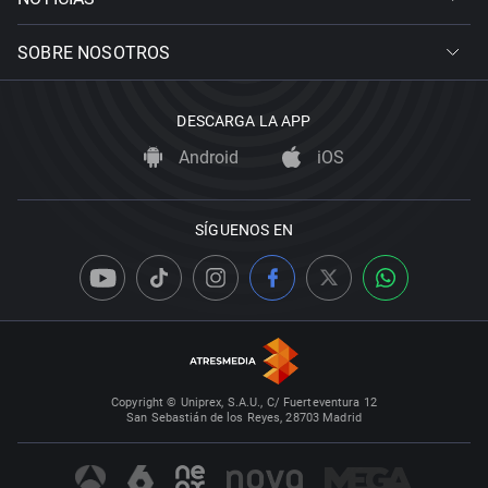
SOBRE NOSOTROS
DESCARGA LA APP
Android
iOS
SÍGUENOS EN
Copyright © Uniprex, S.A.U., C/ Fuerteventura 12
San Sebastián de los Reyes, 28703 Madrid