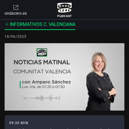
ondacero.es
INFORMATIVOS C. VALENCIANA
18/06/2025
09:30 MIN