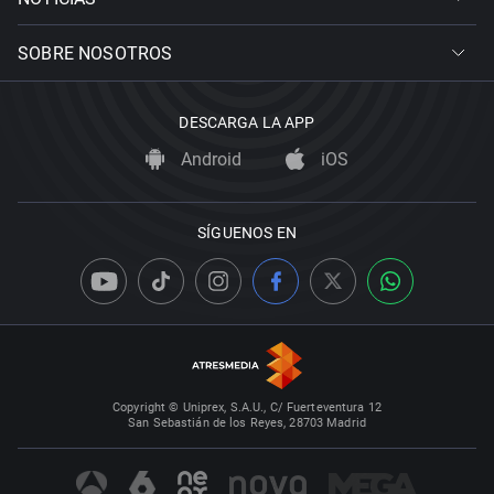
SOBRE NOSOTROS
DESCARGA LA APP
Android
iOS
SÍGUENOS EN
Copyright © Uniprex, S.A.U., C/ Fuerteventura 12
San Sebastián de los Reyes, 28703 Madrid