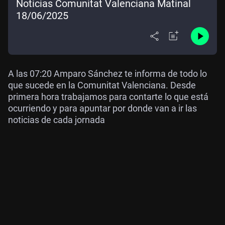
Noticias Comunitat Valenciana Matinal
18/06/2025
A las 07:20 Amparo Sánchez te informa de todo lo
que sucede en la Comunitat Valenciana. Desde
primera hora trabajamos para contarte lo que está
ocurriendo y para apuntar por donde van a ir las
noticias de cada jornada