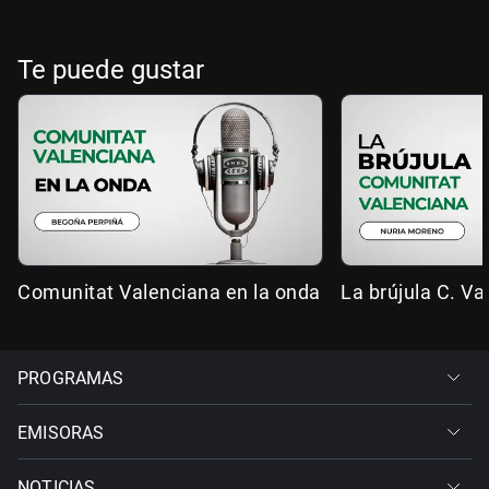
Te puede gustar
Comunitat Valenciana en la onda
La brújula C. Va
PROGRAMAS
EMISORAS
NOTICIAS