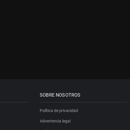
SOBRE NOSOTROS
Política de privacidad
Advertencia legal