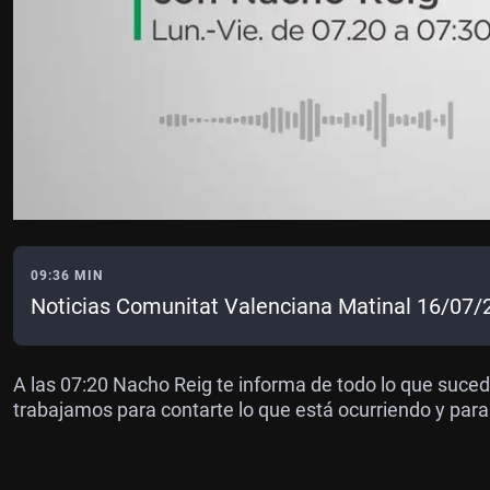
09:36 MIN
Noticias Comunitat Valenciana Matinal 16/07/
A las 07:20 Nacho Reig te informa de todo lo que suce
trabajamos para contarte lo que está ocurriendo y para 