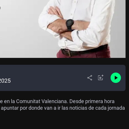
2025
de en la Comunitat Valenciana. Desde primera hora
apuntar por donde van a ir las noticias de cada jornada