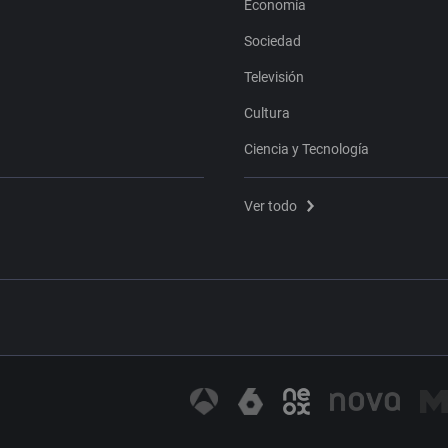
Economía
Sociedad
Televisión
Cultura
Ciencia y Tecnología
Ver todo