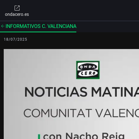
ondacero.es
INFORMATIVOS C. VALENCIANA
18/07/2025