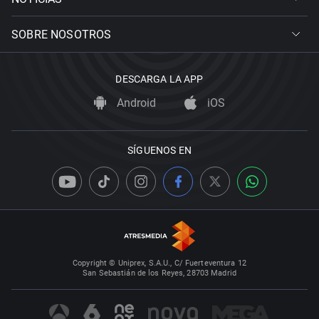
SOBRE NOSOTROS
DESCARGA LA APP
Android
iOS
SÍGUENOS EN
Copyright © Uniprex, S.A.U., C/ Fuerteventura 12
San Sebastián de los Reyes, 28703 Madrid