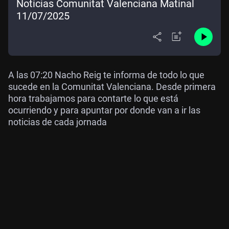
Noticias Comunitat Valenciana Matinal
11/07/2025
A las 07:20 Nacho Reig te informa de todo lo que
sucede en la Comunitat Valenciana. Desde primera
hora trabajamos para contarte lo que está
ocurriendo y para apuntar por donde van a ir las
noticias de cada jornada