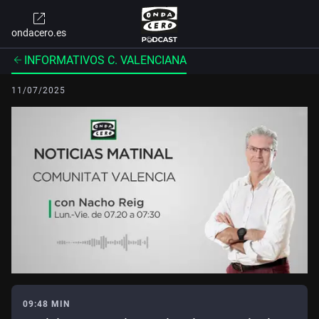
ondacero.es
INFORMATIVOS C. VALENCIANA
11/07/2025
09:48 MIN