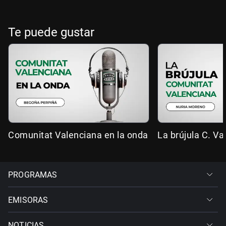
Te puede gustar
Comunitat Valenciana en la onda
La brújula C. Va
PROGRAMAS
EMISORAS
NOTICIAS