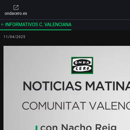
ondacero.es
INFORMATIVOS C. VALENCIANA
11/04/2025