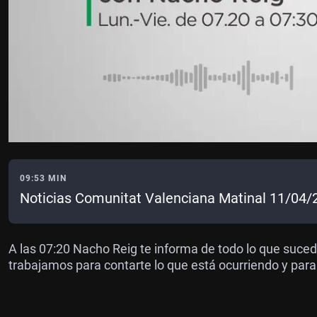
09:53 MIN
Noticias Comunitat Valenciana Matinal 11/04/
A las 07:20 Nacho Reig te informa de todo lo que suce
trabajamos para contarte lo que está ocurriendo y para 