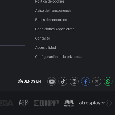
Política de cookies
Aviso de transparencia
Bases de concursos
Condiciones Appcelerate
Contacto
Accesibilidad
Configuración de la privacidad
SÍGUENOS EN