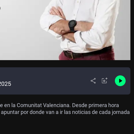
2025
de en la Comunitat Valenciana. Desde primera hora
apuntar por donde van a ir las noticias de cada jornada