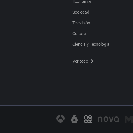
Economía
Sociedad
Televisión
Cultura
Ciencia y Tecnología
Ver todo