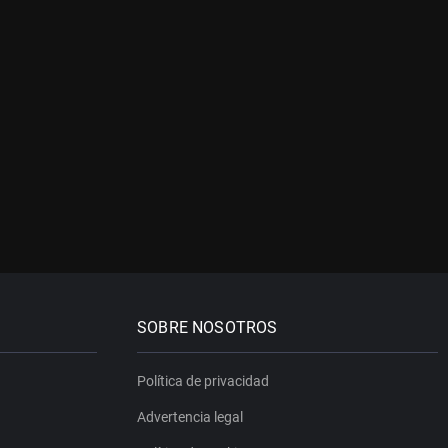
SOBRE NOSOTROS
Política de privacidad
Advertencia legal