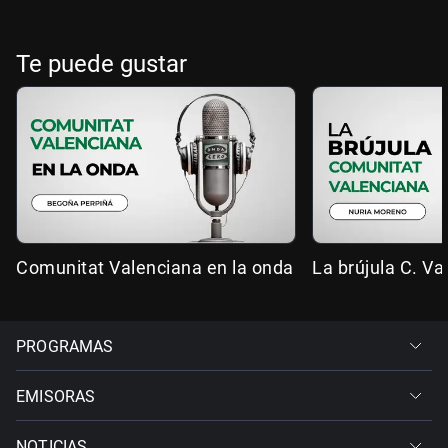
Te puede gustar
Comunitat Valenciana en la onda
La brújula C. Va
PROGRAMAS
EMISORAS
NOTICIAS