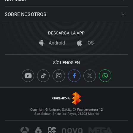
SOBRE NOSOTROS
DESCARGA LA APP
Android
iOS
SÍGUENOS EN
Copyright © Uniprex, S.A.U., C/ Fuerteventura 12
San Sebastián de los Reyes, 28703 Madrid