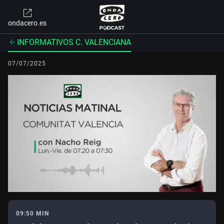
ondacero.es
INFORMATIVOS C. VALENCIANA
07/07/2025
09:50 MIN