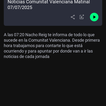
Noticias Comunitat Valenciana Matinal
07/07/2025
A las 07:20 Nacho Reig te informa de todo lo que
sucede en la Comunitat Valenciana. Desde primera
hora trabajamos para contarte lo que está
ocurriendo y para apuntar por donde van a ir las
noticias de cada jornada