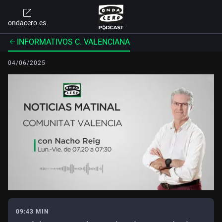
ondacero.es
INFORMATIVOS C. VALENCIANA
04/06/2025
09:43 MIN