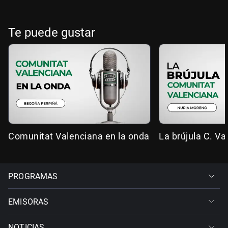
Te puede gustar
Comunitat Valenciana en la onda
La brújula C. Va
PROGRAMAS
EMISORAS
NOTICIAS