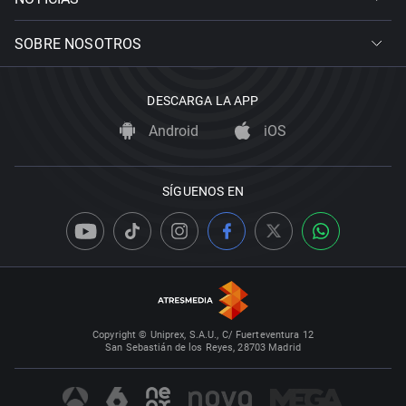
SOBRE NOSOTROS
DESCARGA LA APP
Android
iOS
SÍGUENOS EN
Copyright © Uniprex, S.A.U., C/ Fuerteventura 12
San Sebastián de los Reyes, 28703 Madrid