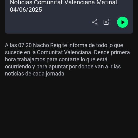
Noticias Comunitat Valenciana Matinal
04/06/2025
A las 07:20 Nacho Reig te informa de todo lo que
sucede en la Comunitat Valenciana. Desde primera
hora trabajamos para contarte lo que está
ocurriendo y para apuntar por donde van a ir las
noticias de cada jornada